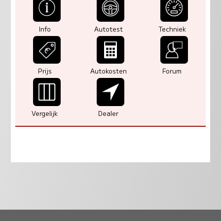
Info
Autotest
Techniek
Prijs
Autokosten
Forum
Vergelijk
Dealer