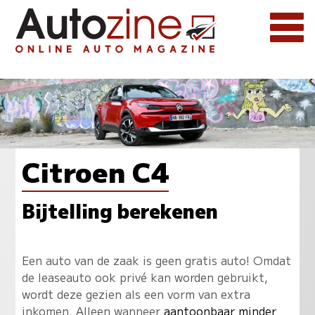
Citroen C4
Bijtelling berekenen
Een auto van de zaak is geen gratis auto! Omdat
de leaseauto ook privé kan worden gebruikt,
wordt deze gezien als een vorm van extra
inkomen. Alleen wanneer
aantoonbaar minder