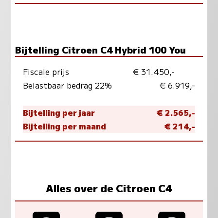
Bijtelling Citroen C4 Hybrid 100 You
Fiscale prijs
€ 31.450,-
Belastbaar bedrag 22%
€ 6.919,-
Bijtelling per jaar
€ 2.565,-
Bijtelling per maand
€ 214,-
Alles over de Citroen C4