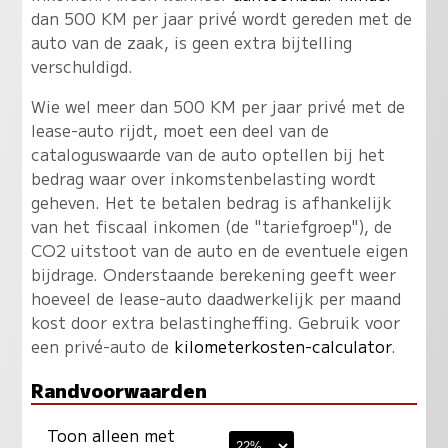
dan 500 KM per jaar privé wordt gereden met de
auto van de zaak, is geen extra bijtelling
verschuldigd.
Wie wel meer dan 500 KM per jaar privé met de
lease-auto rijdt, moet een deel van de
cataloguswaarde van de auto optellen bij het
bedrag waar over inkomstenbelasting wordt
geheven. Het te betalen bedrag is afhankelijk
van het fiscaal inkomen (de "tariefgroep"), de
CO2 uitstoot van de auto en de eventuele eigen
bijdrage. Onderstaande berekening geeft weer
hoeveel de lease-auto daadwerkelijk per maand
kost door extra belastingheffing. Gebruik voor
een privé-auto de
kilometerkosten-calculator
.
Randvoorwaarden
Toon alleen met