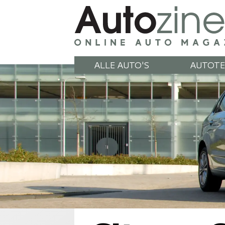
ALLE AUTO'S
AUTOTE