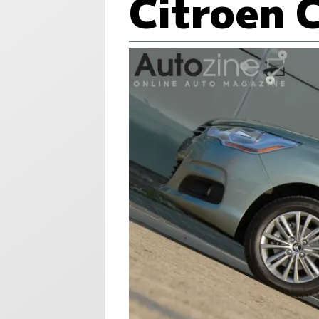
Citroen 