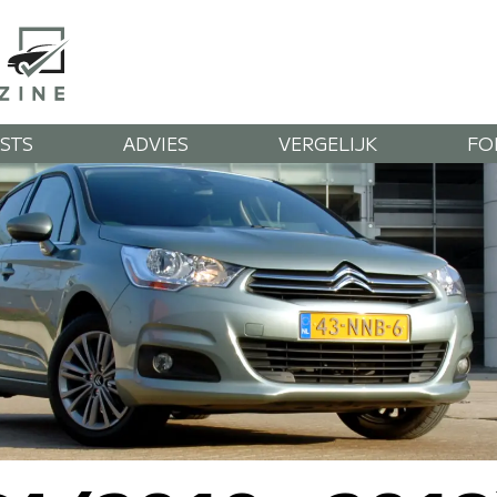
STS
ADVIES
VERGELIJK
FO