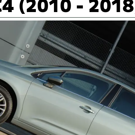
C4 (2010 - 2018