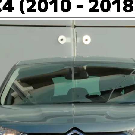
C4 (2010 - 2018