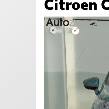
Citroen 