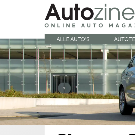
ALLE AUTO'S
AUTOTE