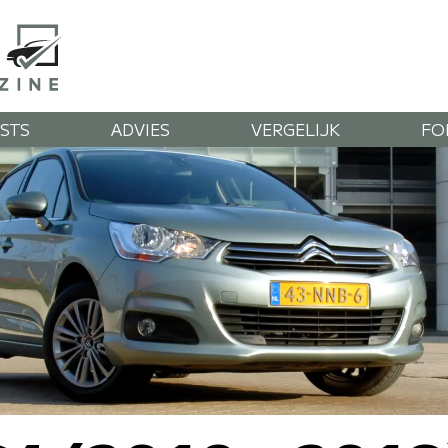
STS
ADVIES
VERGELIJK
FO