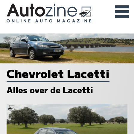
Chevrolet Lacetti
Alles over de Lacetti