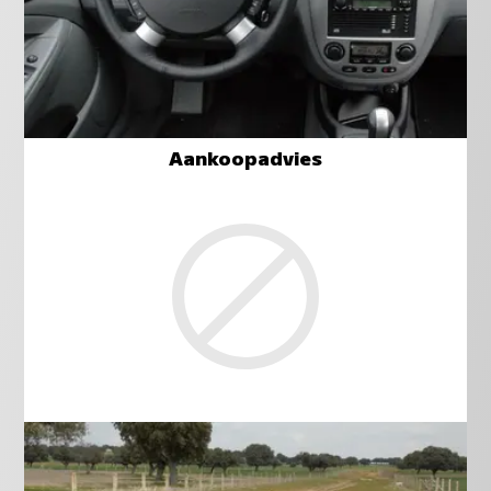
Aankoopadvies