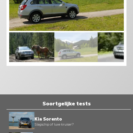
Soortgelijke tests
Kia Sorento
Slagschip of luxe kruiser?