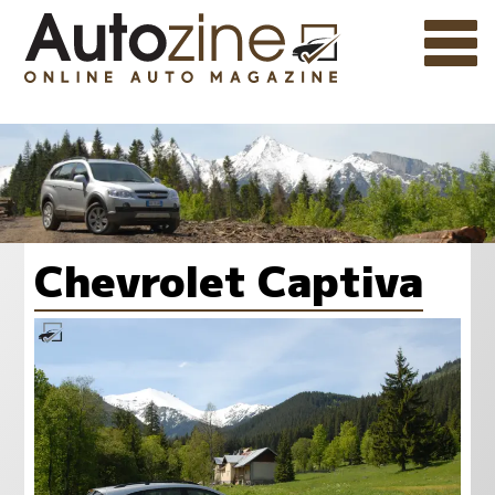
Chevrolet Captiva