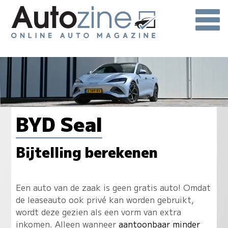
BYD Seal
Bijtelling berekenen
Een auto van de zaak is geen gratis auto! Omdat
de leaseauto ook privé kan worden gebruikt,
wordt deze gezien als een vorm van extra
inkomen. Alleen wanneer
aantoonbaar minder