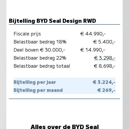
Bijtelling BYD Seal Design RWD
Fiscale prijs
€ 44.990,-
Belastbaar bedrag 18%
€ 5.400,-
Deel boven € 30.000,-
€ 14.990,-
Belastbaar bedrag 22%
€ 3.298,-
Belastbaar bedrag totaal
€ 8.698,-
Bijtelling per jaar
€ 3.224,-
Bijtelling per maand
€ 269,-
Alles over de BYD Seal