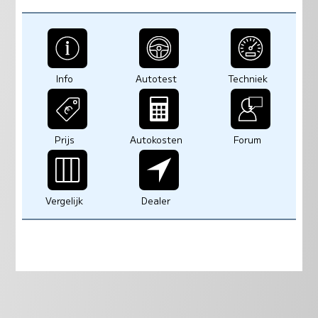
Info
Autotest
Techniek
Prijs
Autokosten
Forum
Vergelijk
Dealer