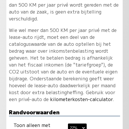
dan 500 KM per jaar privé wordt gereden met de
auto van de zaak, is geen extra bijtelling
verschuldigd.
Wie wel meer dan 500 KM per jaar privé met de
lease-auto rijdt, moet een deel van de
cataloguswaarde van de auto optellen bij het
bedrag waar over inkomstenbelasting wordt
geheven. Het te betalen bedrag is afhankelijk
van het fiscaal inkomen (de "tariefgroep"), de
CO2 uitstoot van de auto en de eventuele eigen
bijdrage. Onderstaande berekening geeft weer
hoeveel de lease-auto daadwerkelijk per maand
kost door extra belastingheffing. Gebruik voor
een privé-auto de
kilometerkosten-calculator
.
Randvoorwaarden
Toon alleen met