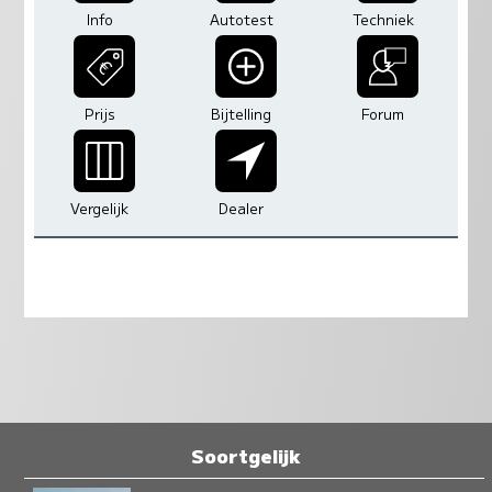
Info
Autotest
Techniek
Prijs
Bijtelling
Forum
Vergelijk
Dealer
Soortgelijk