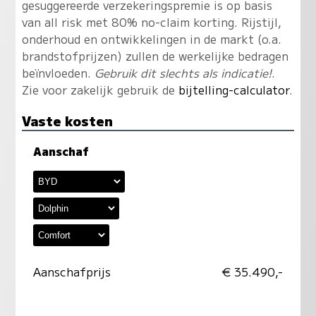
gesuggereerde verzekeringspremie is op basis
van all risk met 80% no-claim korting. Rijstijl,
onderhoud en ontwikkelingen in de markt (o.a.
brandstofprijzen) zullen de werkelijke bedragen
beïnvloeden.
Gebruik dit slechts als indicatie!
.
Zie voor zakelijk gebruik de
bijtelling-calculator
.
Vaste kosten
Aanschaf
Aanschafprijs
€ 35.490,-