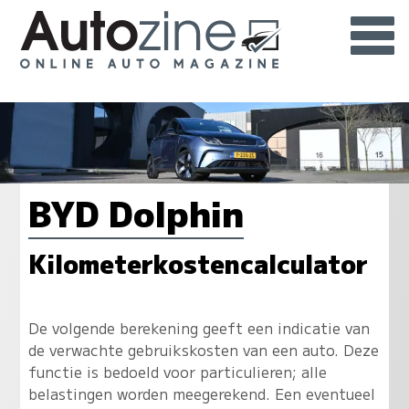
BYD Dolphin
Kilometerkostencalculator
De volgende berekening geeft een indicatie van
de verwachte gebruikskosten van een auto. Deze
functie is bedoeld voor particulieren; alle
belastingen worden meegerekend. Een eventueel