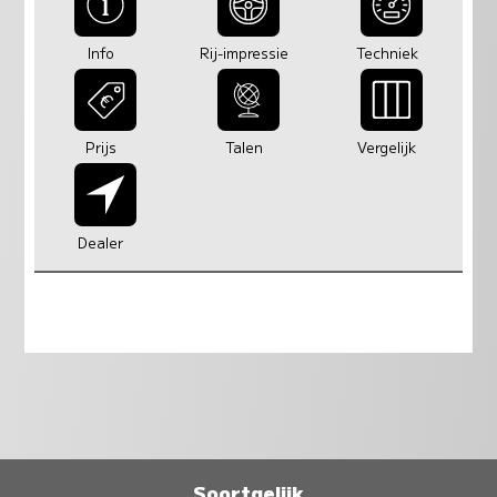
Info
Rij-impressie
Techniek
Prijs
Talen
Vergelijk
Dealer
Soortgelijk