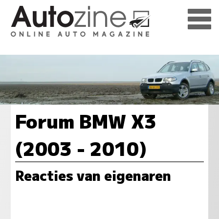
Forum BMW X3
(2003 - 2010)
Reacties van eigenaren