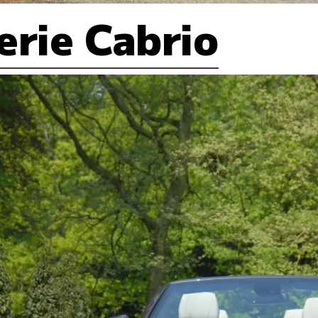
rie Cabrio