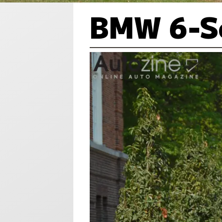
BMW 6-Se