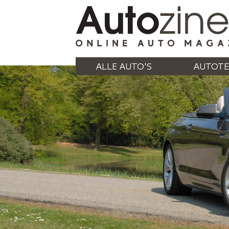
ALLE AUTO'S
AUTOTE