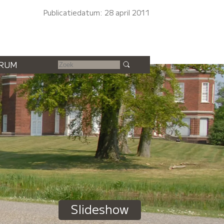
Publicatiedatum: 28 april 2011
RUM
Slideshow