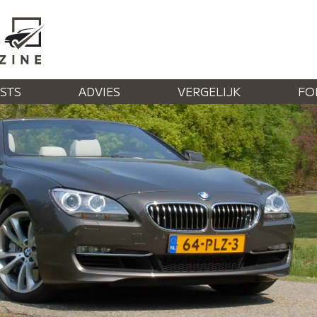
STS
ADVIES
VERGELIJK
FO