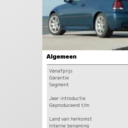
Algemeen
Vanafprijs
Garantie
Segment
Jaar introductie
Geproduceerd t/m
Land van herkomst
Interne benaming