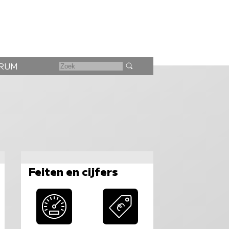
RUM
Feiten en cijfers