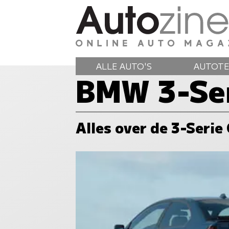
ALLE AUTO'S
AUTOTE
BMW 3-Se
Alles over de 3-Seri