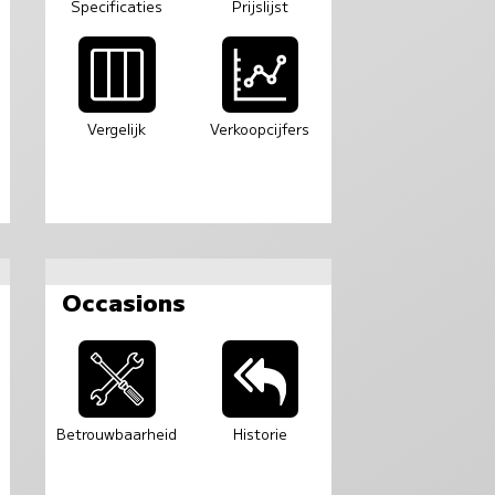
Specificaties
Prijslijst
Vergelijk
Verkoopcijfers
Occasions
Betrouwbaarheid
Historie