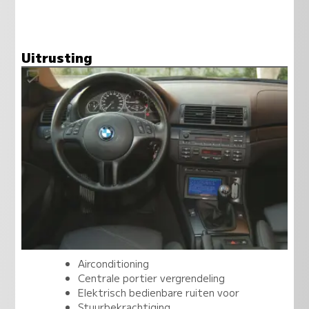
Uitrusting
Airconditioning
Centrale portier vergrendeling
Elektrisch bedienbare ruiten voor
Stuurbekrachtiging