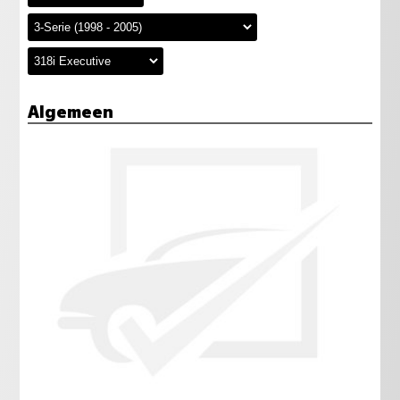
Algemeen