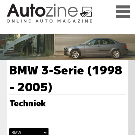
BMW 3-Serie (1998
- 2005)
Techniek