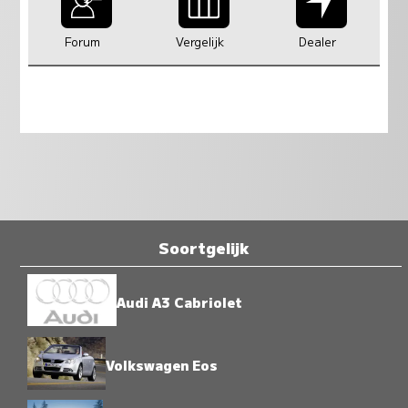
Forum
Vergelijk
Dealer
Soortgelijk
Audi A3 Cabriolet
Volkswagen Eos