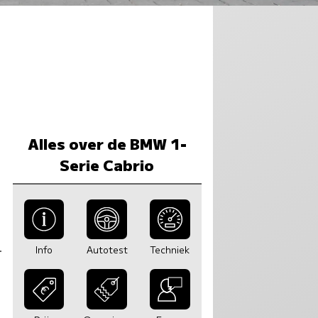
Alles over de BMW 1-
Serie Cabrio
Info
Autotest
Techniek