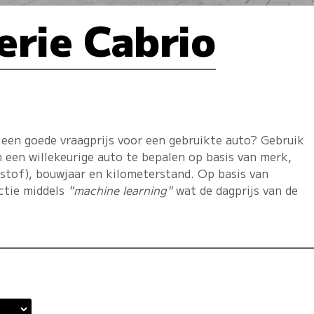
rie Cabrio
 een goede vraagprijs voor een gebruikte auto? Gebruik
 een willekeurige auto te bepalen op basis van merk,
dstof), bouwjaar en kilometerstand. Op basis van
ctie middels
"machine learning"
wat de dagprijs van de