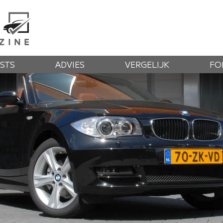
STS
ADVIES
VERGELIJK
FO