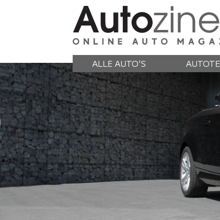
ALLE AUTO'S
AUTOTE