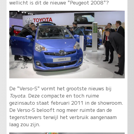
wellicht is dit de nieuwe "Peugeot 2008"?
De "Verso-S" vormt het grootste nieuws bij
Toyota
. Deze compacte en toch ruime
gezinsauto staat februari 2011 in de showroom.
De Verso-S belooft nog meer ruimte dan de
tegenstrevers terwijl het verbruik aangenaam
laag zou zijn.