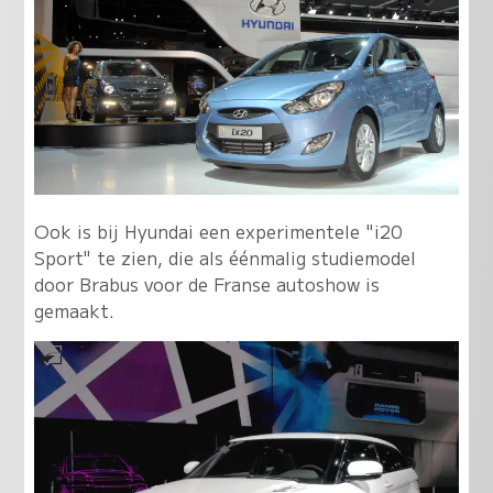
Ook is bij Hyundai een experimentele "i20
Sport" te zien, die als éénmalig studiemodel
door Brabus voor de Franse autoshow is
gemaakt.