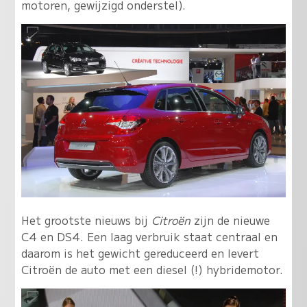
motoren, gewijzigd onderstel).
Het grootste nieuws bij
Citroën
zijn de nieuwe
C4 en DS4. Een laag verbruik staat centraal en
daarom is het gewicht gereduceerd en levert
Citroën de auto met een diesel (!) hybridemotor.