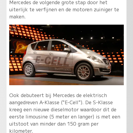
Mercedes de volgende grote stap door het
uiterlijk te verfijnen en de motoren zuiniger te
maken.
Ook debuteert bij Mercedes de elektrisch
aangedreven A-Klasse ("E-Cell"). De S-Klasse
kreeg een nieuwe dieselmotor waardoor dit de
eerste limousine (5 meter en langer) is met een
uitstoot van minder dan 150 gram per
kilometer.