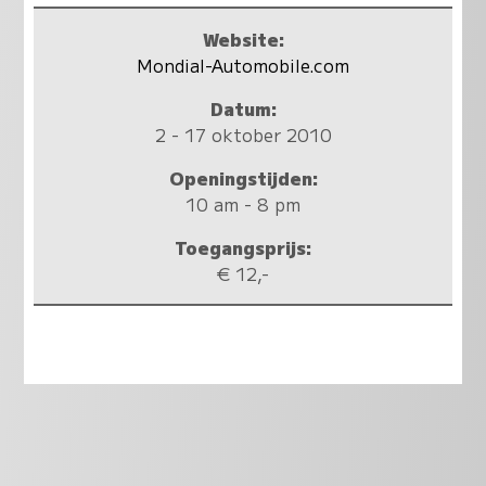
Website:
Mondial-Automobile.com
Datum:
2 - 17 oktober 2010
Openingstijden:
10 am - 8 pm
Toegangsprijs:
€ 12,-