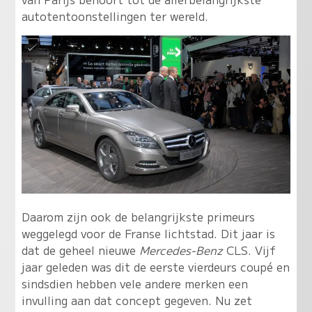
autotentoonstellingen ter wereld.
Daarom zijn ook de belangrijkste primeurs
weggelegd voor de Franse lichtstad. Dit jaar is
dat de geheel nieuwe
Mercedes-Benz
CLS. Vijf
jaar geleden was dit de eerste vierdeurs coupé en
sindsdien hebben vele andere merken een
invulling aan dat concept gegeven. Nu zet