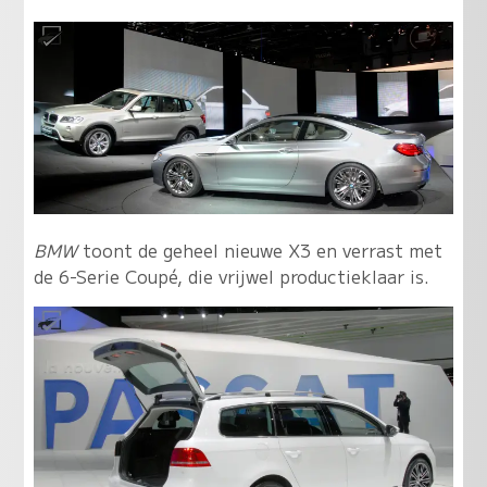
BMW
toont de geheel nieuwe X3 en verrast met
de 6-Serie Coupé, die vrijwel productieklaar is.