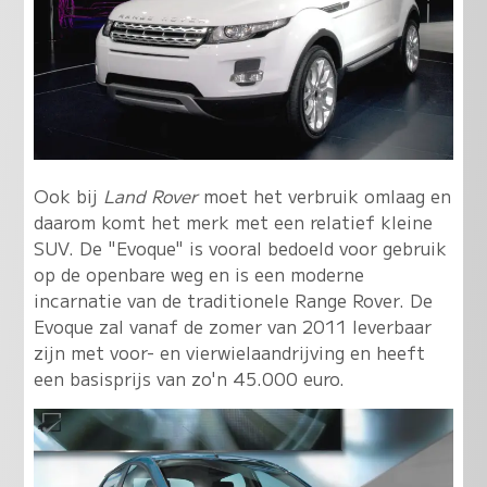
Ook bij
Land Rover
moet het verbruik omlaag en
daarom komt het merk met een relatief kleine
SUV. De "Evoque" is vooral bedoeld voor gebruik
op de openbare weg en is een moderne
incarnatie van de traditionele Range Rover. De
Evoque zal vanaf de zomer van 2011 leverbaar
zijn met voor- en vierwielaandrijving en heeft
een basisprijs van zo'n 45.000 euro.