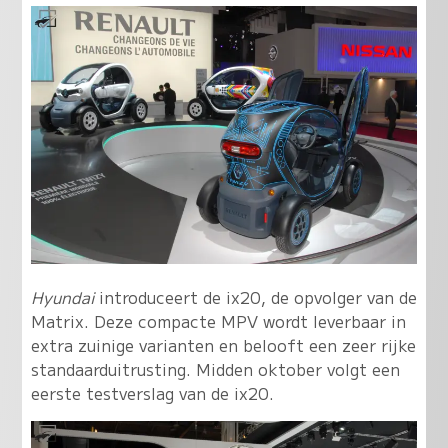
Hyundai
introduceert de ix20, de opvolger van de
Matrix. Deze compacte MPV wordt leverbaar in
extra zuinige varianten en belooft een zeer rijke
standaarduitrusting. Midden oktober volgt een
eerste testverslag van de ix20.