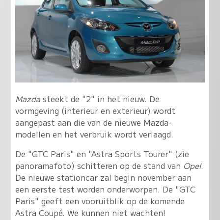
Mazda
steekt de "2" in het nieuw. De
vormgeving (interieur en exterieur) wordt
aangepast aan die van de nieuwe Mazda-
modellen en het verbruik wordt verlaagd.
De "GTC Paris" en "Astra Sports Tourer" (zie
panoramafoto) schitteren op de stand van
Opel
.
De nieuwe stationcar zal begin november aan
een eerste test worden onderworpen. De "GTC
Paris" geeft een vooruitblik op de komende
Astra Coupé. We kunnen niet wachten!