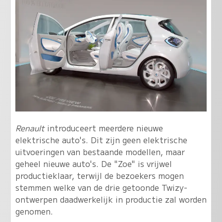
Renault
introduceert meerdere nieuwe
elektrische auto's. Dit zijn geen elektrische
uitvoeringen van bestaande modellen, maar
geheel nieuwe auto's. De "Zoe" is vrijwel
productieklaar, terwijl de bezoekers mogen
stemmen welke van de drie getoonde Twizy-
ontwerpen daadwerkelijk in productie zal worden
genomen.