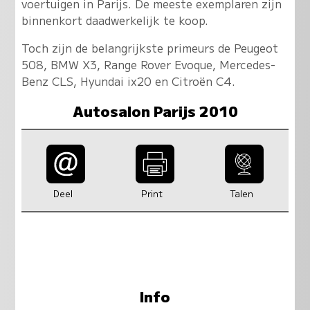
voertuigen in Parijs. De meeste exemplaren zijn
binnenkort daadwerkelijk te koop.
Toch zijn de belangrijkste primeurs de Peugeot
508, BMW X3, Range Rover Evoque, Mercedes-
Benz CLS, Hyundai ix20 en Citroën C4.
Autosalon Parijs 2010
Deel
Print
Talen
Info