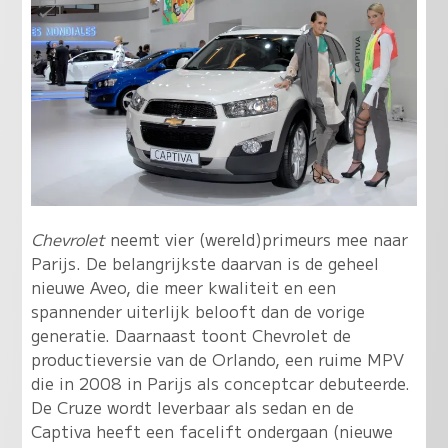
Chevrolet
neemt vier (wereld)primeurs mee naar
Parijs. De belangrijkste daarvan is de geheel
nieuwe Aveo, die meer kwaliteit en een
spannender uiterlijk belooft dan de vorige
generatie. Daarnaast toont Chevrolet de
productieversie van de Orlando, een ruime MPV
die in 2008 in Parijs als conceptcar debuteerde.
De Cruze wordt leverbaar als sedan en de
Captiva heeft een facelift ondergaan (nieuwe