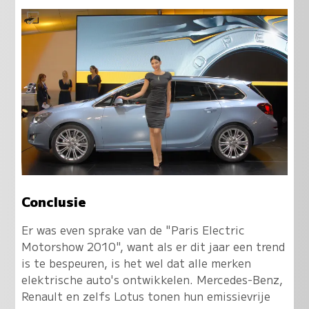
Conclusie
Er was even sprake van de "Paris Electric
Motorshow 2010", want als er dit jaar een trend
is te bespeuren, is het wel dat alle merken
elektrische auto's ontwikkelen. Mercedes-Benz,
Renault en zelfs Lotus tonen hun emissievrije