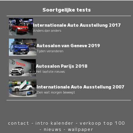
Soortgelijke tests
Internationale Auto Ausstellung 2017
Anders dan anders
Autosalon van Geneve 2019
Tijden veranderen
Autosalon Parijs 2018
Het laatste nieuws
Internationale Auto Ausstellung 2007
Zien wat morgen beweegt
contact
-
intro kalender
-
verkoop top 100
-
nieuws
-
wallpaper