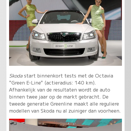
Skoda
start binnenkort tests met de Octavia
"Green E-Line" (actieradius: 140 km).
Afhankelijk van de resultaten wordt de auto
binnen twee jaar op de markt gebracht. De
tweede generatie Greenline maakt alle reguliere
modellen van Skoda nu al zuiniger dan voorheen.