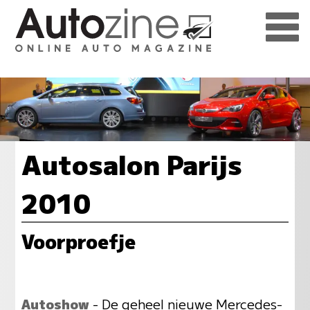
Autosalon Parijs
2010
Voorproefje
Autoshow
- De geheel nieuwe Mercedes-