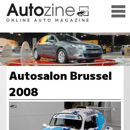
Autosalon Brussel
2008