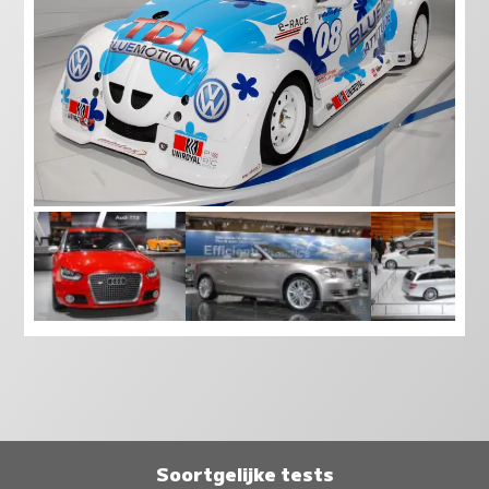
Soortgelijke tests