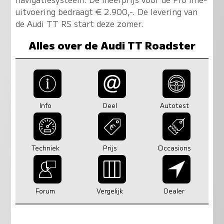
uitvoering bedraagt € 2.900,-. De levering van
de Audi TT RS start deze zomer.
Alles over de Audi TT Roadster
Info
Deel
Autotest
Techniek
Prijs
Occasions
Forum
Vergelijk
Dealer