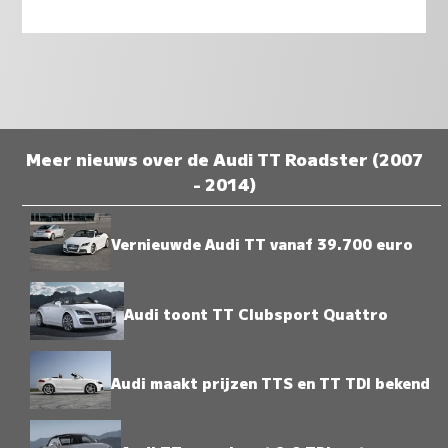
Meer nieuws over de Audi TT Roadster (2007
- 2014)
Vernieuwde Audi TT vanaf 39.700 euro
Audi toont TT Clubsport Quattro
Audi maakt prijzen TTS en TT TDI bekend