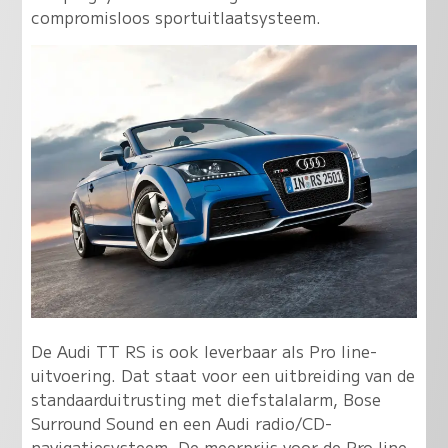
compromisloos sportuitlaatsysteem.
De Audi TT RS is ook leverbaar als Pro line-
uitvoering. Dat staat voor een uitbreiding van de
standaarduitrusting met diefstalalarm, Bose
Surround Sound en een Audi radio/CD-
navigatiesysteem. De meerprijs voor de Pro line-