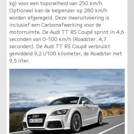
kg) voor een topsnelheid van 250 km/h.
Optioneel kan de begrenzer op 280 km/h
worden afgeregeld. Deze meeruitvoering is
inclusief een Carbonafwerking voor de
motorruimte. De Audi TT RS Coupé sprint in 4,6
seconden van 0-100 km/h (Roadster: 4,7
seconden). De Audi TT RS Coupé verbruikt
gemiddeld 9,2 l/100 kilometer, de Roadster met
9,5 liter.