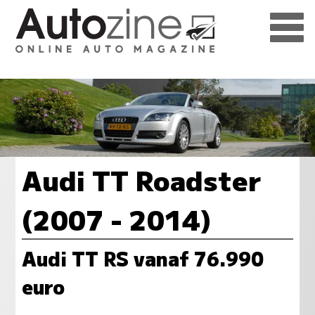
Audi TT Roadster
(2007 - 2014)
Audi TT RS vanaf 76.990
euro