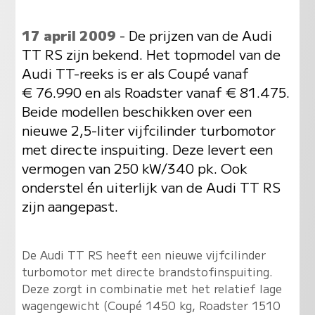
17 april 2009
- De prijzen van de Audi
TT RS zijn bekend. Het topmodel van de
Audi TT-reeks is er als Coupé vanaf
€ 76.990 en als Roadster vanaf € 81.475.
Beide modellen beschikken over een
nieuwe 2,5-liter vijfcilinder turbomotor
met directe inspuiting. Deze levert een
vermogen van 250 kW/340 pk. Ook
onderstel én uiterlijk van de Audi TT RS
zijn aangepast.
De Audi TT RS heeft een nieuwe vijfcilinder
turbomotor met directe brandstofinspuiting.
Deze zorgt in combinatie met het relatief lage
wagengewicht (Coupé 1450 kg, Roadster 1510