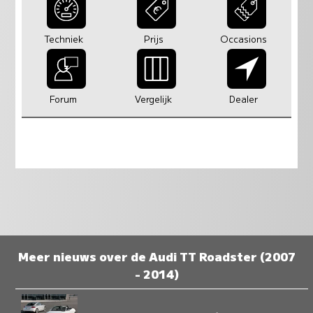
Techniek
Prijs
Occasions
Forum
Vergelijk
Dealer
Meer nieuws over de Audi TT Roadster (2007
- 2014)