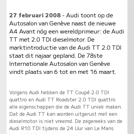
27 februari 2008
- Audi toont op de
Autosalon van Genève naast de nieuwe
A4 Avant nóg een wereldprimeur: de Audi
TT met 2.0 TDI dieselmotor. De
marktintroductie van de Audi TT 2.0 TDI
staat dit najaar gepland. De 78ste
Internationale Autosalon van Genève
vindt plaats van 6 tot en met 16 maart.
Volgens Audi hebben de TT Coupé 2.0 TDI
quattro en Audi TT Roadster 2.0 TDI quattro
alle eigenschappen die de Audi TT uniek maken.
Dat de Audi TT kan worden uitgerust met een
dieselmotor is niet vreemd. De zegereeks van de
Audi R10 TDI tijdens de 24 Uur van Le Mans