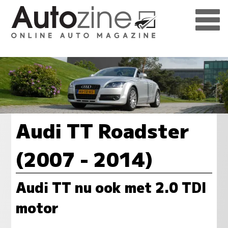
Audi TT Roadster
(2007 - 2014)
Audi TT nu ook met 2.0 TDI
motor