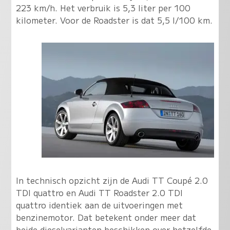
223 km/h. Het verbruik is 5,3 liter per 100
kilometer. Voor de Roadster is dat 5,5 l/100 km.
In technisch opzicht zijn de Audi TT Coupé 2.0
TDI quattro en Audi TT Roadster 2.0 TDI
quattro identiek aan de uitvoeringen met
benzinemotor. Dat betekent onder meer dat
beide dieselvarianten beschikken over hetzelfde