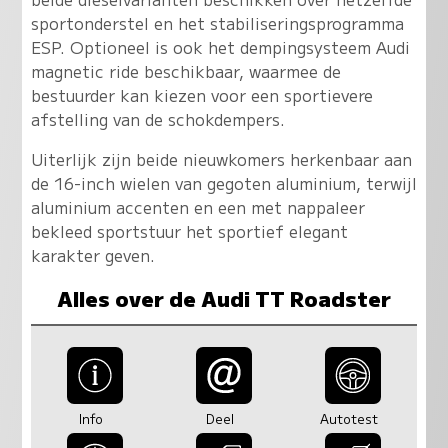
sportonderstel en het stabiliseringsprogramma
ESP. Optioneel is ook het dempingsysteem Audi
magnetic ride beschikbaar, waarmee de
bestuurder kan kiezen voor een sportievere
afstelling van de schokdempers.
Uiterlijk zijn beide nieuwkomers herkenbaar aan
de 16-inch wielen van gegoten aluminium, terwijl
aluminium accenten en een met nappaleer
bekleed sportstuur het sportief elegant
karakter geven.
Alles over de Audi TT Roadster
Info
Deel
Autotest