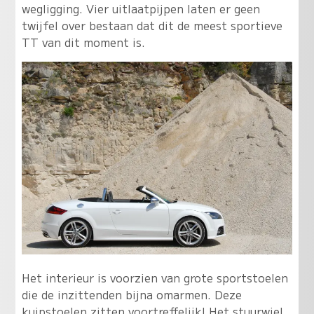
wegligging. Vier uitlaatpijpen laten er geen
twijfel over bestaan dat dit de meest sportieve
TT van dit moment is.
Het interieur is voorzien van grote sportstoelen
die de inzittenden bijna omarmen. Deze
kuipstoelen zitten voortreffelijk! Het stuurwiel