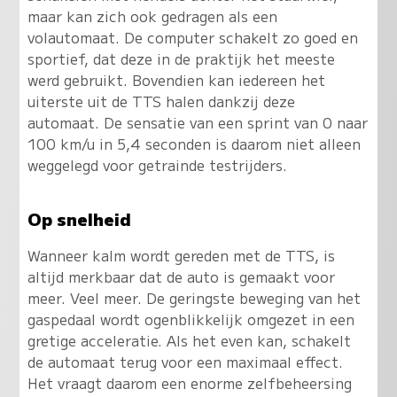
maar kan zich ook gedragen als een
volautomaat. De computer schakelt zo goed en
sportief, dat deze in de praktijk het meeste
werd gebruikt. Bovendien kan iedereen het
uiterste uit de TTS halen dankzij deze
automaat. De sensatie van een sprint van 0 naar
100 km/u in 5,4 seconden is daarom niet alleen
weggelegd voor getrainde testrijders.
Op snelheid
Wanneer kalm wordt gereden met de TTS, is
altijd merkbaar dat de auto is gemaakt voor
meer. Veel meer. De geringste beweging van het
gaspedaal wordt ogenblikkelijk omgezet in een
gretige acceleratie. Als het even kan, schakelt
de automaat terug voor een maximaal effect.
Het vraagt daarom een enorme zelfbeheersing