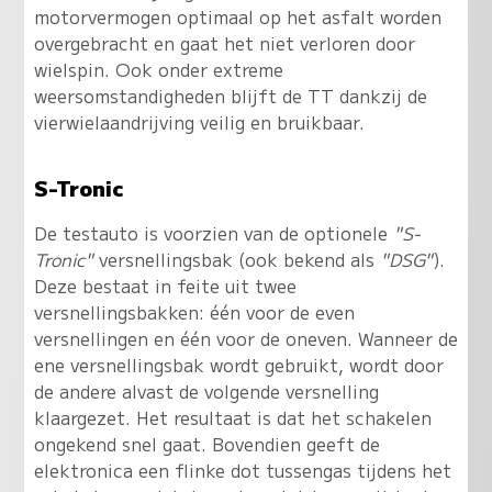
motorvermogen optimaal op het asfalt worden
overgebracht en gaat het niet verloren door
wielspin. Ook onder extreme
weersomstandigheden blijft de TT dankzij de
vierwielaandrijving veilig en bruikbaar.
S-Tronic
De testauto is voorzien van de optionele
"S-
Tronic"
versnellingsbak (ook bekend als
"DSG"
).
Deze bestaat in feite uit twee
versnellingsbakken: één voor de even
versnellingen en één voor de oneven. Wanneer de
ene versnellingsbak wordt gebruikt, wordt door
de andere alvast de volgende versnelling
klaargezet. Het resultaat is dat het schakelen
ongekend snel gaat. Bovendien geeft de
elektronica een flinke dot tussengas tijdens het