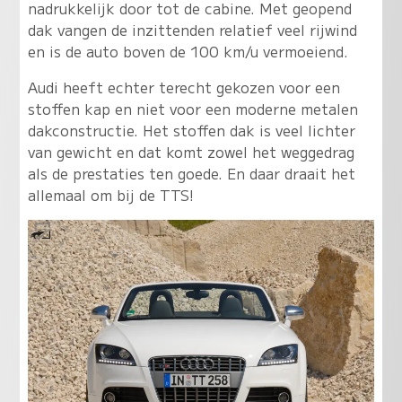
nadrukkelijk door tot de cabine. Met geopend
dak vangen de inzittenden relatief veel rijwind
en is de auto boven de 100 km/u vermoeiend.
Audi heeft echter terecht gekozen voor een
stoffen kap en niet voor een moderne metalen
dakconstructie. Het stoffen dak is veel lichter
van gewicht en dat komt zowel het weggedrag
als de prestaties ten goede. En daar draait het
allemaal om bij de TTS!