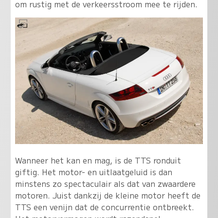
om rustig met de verkeersstroom mee te rijden.
Wanneer het kan en mag, is de TTS ronduit
giftig. Het motor- en uitlaatgeluid is dan
minstens zo spectaculair als dat van zwaardere
motoren. Juist dankzij de kleine motor heeft de
TTS een venijn dat de concurrentie ontbreekt.