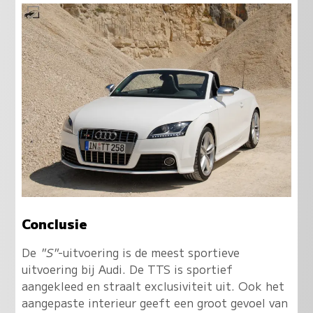
Conclusie
De
"S"
-uitvoering is de meest sportieve
uitvoering bij Audi. De TTS is sportief
aangekleed en straalt exclusiviteit uit. Ook het
aangepaste interieur geeft een groot gevoel van