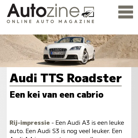
Audi TTS Roadster
Een kei van een cabrio
Rij-impressie
- Een Audi A3 is een leuke
auto. Een Audi S3 is nog veel leuker. Een