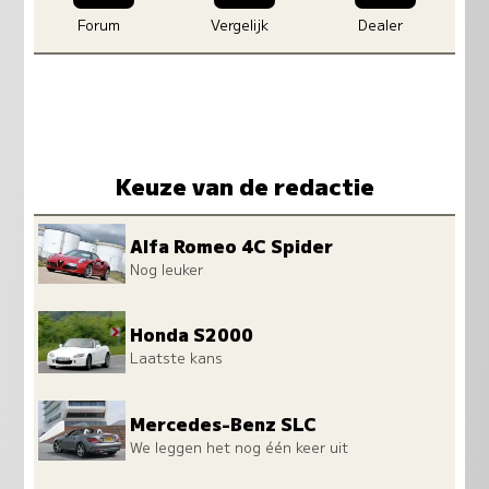
Forum
Vergelijk
Dealer
Keuze van de redactie
Alfa Romeo 4C Spider
Nog leuker
Honda S2000
Laatste kans
Mercedes-Benz SLC
We leggen het nog één keer uit