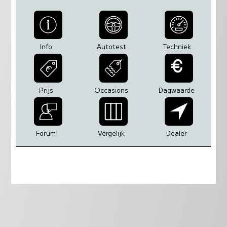
Info
Autotest
Techniek
Prijs
Occasions
Dagwaarde
Forum
Vergelijk
Dealer