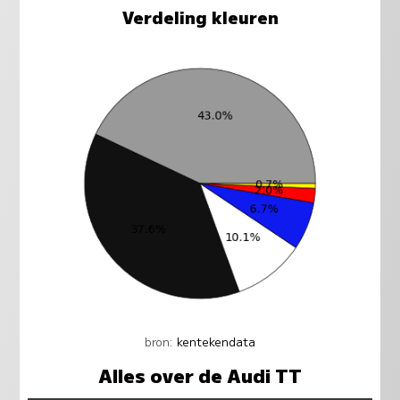
Verdeling kleuren
bron:
kentekendata
Alles over de Audi TT