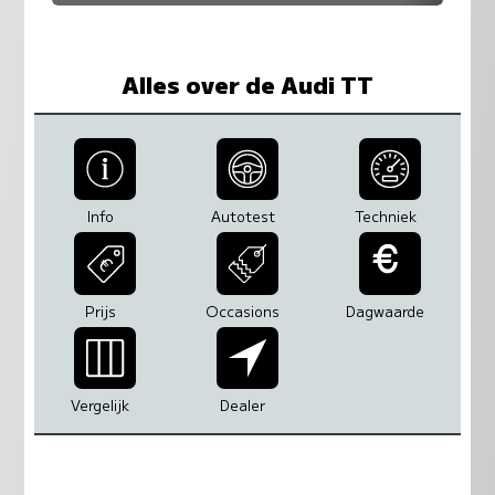
Alles over de Audi TT
Info
Autotest
Techniek
Prijs
Occasions
Dagwaarde
Vergelijk
Dealer