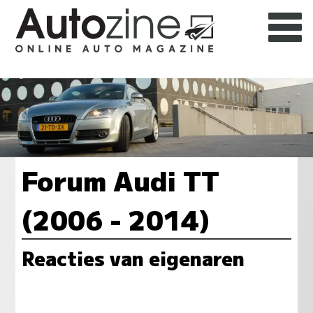
Forum Audi TT
(2006 - 2014)
Reacties van eigenaren