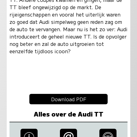
TT bleef ongewijzigd op de markt. De
rijeigenschappen en vooral het uiterlijk waren
zo goed dat Audi simpelweg geen reden zag om
de auto te vervangen. Maar nu is het zo ver: Audi
introduceert de geheel nieuwe TT. Is de opvolger
nog beter en zal de auto uitgroeien tot
eenzelfde tijdloos icoon?
Download PDF
Alles over de Audi TT