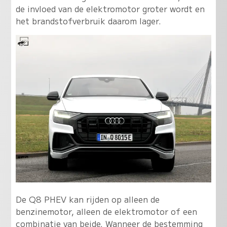
de invloed van de elektromotor groter wordt en
het brandstofverbruik daarom lager.
De Q8 PHEV kan rijden op alleen de
benzinemotor, alleen de elektromotor of een
combinatie van beide. Wanneer de bestemming