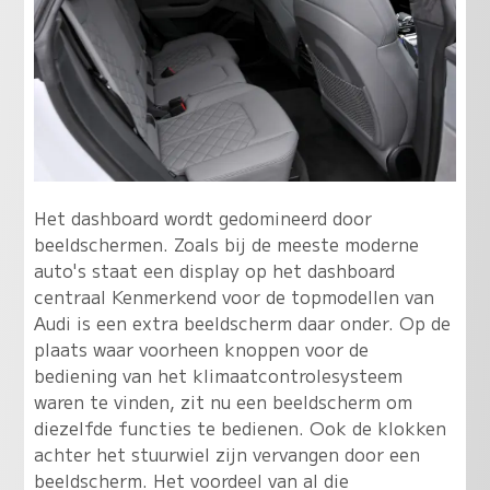
Het dashboard wordt gedomineerd door
beeldschermen. Zoals bij de meeste moderne
auto's staat een display op het dashboard
centraal Kenmerkend voor de topmodellen van
Audi is een extra beeldscherm daar onder. Op de
plaats waar voorheen knoppen voor de
bediening van het klimaatcontrolesysteem
waren te vinden, zit nu een beeldscherm om
diezelfde functies te bedienen. Ook de klokken
achter het stuurwiel zijn vervangen door een
beeldscherm. Het voordeel van al die