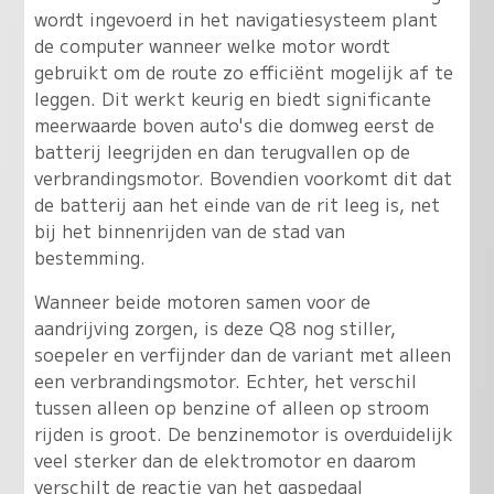
wordt ingevoerd in het navigatiesysteem plant
de computer wanneer welke motor wordt
gebruikt om de route zo efficiënt mogelijk af te
leggen. Dit werkt keurig en biedt significante
meerwaarde boven auto's die domweg eerst de
batterij leegrijden en dan terugvallen op de
verbrandingsmotor. Bovendien voorkomt dit dat
de batterij aan het einde van de rit leeg is, net
bij het binnenrijden van de stad van
bestemming.
Wanneer beide motoren samen voor de
aandrijving zorgen, is deze Q8 nog stiller,
soepeler en verfijnder dan de variant met alleen
een verbrandingsmotor
. Echter, het verschil
tussen alleen op benzine of alleen op stroom
rijden is groot. De benzinemotor is overduidelijk
veel sterker dan de elektromotor en daarom
verschilt de reactie van het gaspedaal