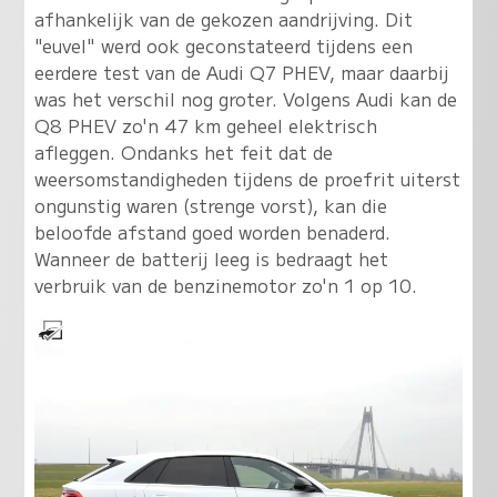
afhankelijk van de gekozen aandrijving. Dit
"euvel" werd ook geconstateerd tijdens een
eerdere test van de Audi Q7 PHEV, maar daarbij
was het verschil nog groter. Volgens Audi kan de
Q8 PHEV zo'n 47 km geheel elektrisch
afleggen. Ondanks het feit dat de
weersomstandigheden tijdens de proefrit uiterst
ongunstig waren (strenge vorst), kan die
beloofde afstand goed worden benaderd.
Wanneer de batterij leeg is bedraagt het
verbruik van de benzinemotor zo'n 1 op 10.