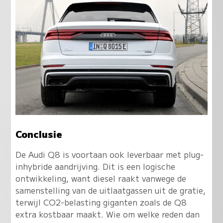
Conclusie
De Audi Q8 is voortaan ook leverbaar met plug-
inhybride aandrijving. Dit is een logische
ontwikkeling, want diesel raakt vanwege de
samenstelling van de uitlaatgassen uit de gratie,
terwijl CO2-belasting giganten zoals de Q8
extra kostbaar maakt. Wie om welke reden dan