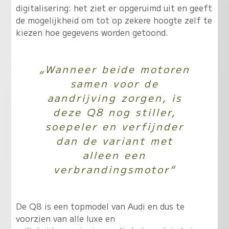
digitalisering: het ziet er opgeruimd uit en geeft
de mogelijkheid om tot op zekere hoogte zelf te
kiezen hoe gegevens worden getoond.
„Wanneer beide motoren
samen voor de
aandrijving zorgen, is
deze Q8 nog stiller,
soepeler en verfijnder
dan de variant met
alleen een
verbrandingsmotor“
De Q8 is een topmodel van Audi en dus te
voorzien van alle luxe en