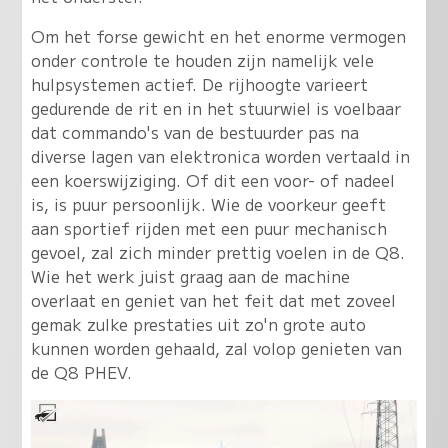
Om het forse gewicht en het enorme vermogen
onder controle te houden zijn namelijk vele
hulpsystemen actief. De rijhoogte varieert
gedurende de rit en in het stuurwiel is voelbaar
dat commando's van de bestuurder pas na
diverse lagen van elektronica worden vertaald in
een koerswijziging. Of dit een voor- of nadeel
is, is puur persoonlijk. Wie de voorkeur geeft
aan sportief rijden met een puur mechanisch
gevoel, zal zich minder prettig voelen in de Q8.
Wie het werk juist graag aan de machine
overlaat en geniet van het feit dat met zoveel
gemak zulke prestaties uit zo'n grote auto
kunnen worden gehaald, zal volop genieten van
de Q8 PHEV.