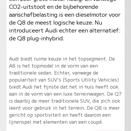
CO2-uitstoot en de bijbehorende
aanschafbelasting is een dieselmotor voor
de Q8 de meest logische keuze. Nu
introduceert Audi echter een alternatief:
de Q8 plug-inhybrid.
Audi biedt ruime keuze in het topsegment. De
A8 is het topmodel in de vorm van een
traditionele sedan. Echter, vanwege de
populariteit van SUV's (Sports Utility Vehicles)
biedt Audi het fijnste dat het in huis heeft ook
aan in de vorm van een luxe terreinwagen. De Q7
is daarbij de meer traditionele SUV, die zich ook
leent voor gebruik in het terrein. De Q8 is meer
gericht op sportiviteit en heeft daarom een
lijnenspel met elementen van een coupé.