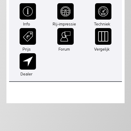
Info
Rij-impressie
Techniek
Prijs
Forum
Vergelijk
Dealer