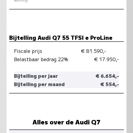
Bijtelling Audi Q7 55 TFSI e ProLine
Fiscale prijs
€ 81.590,-
Belastbaar bedrag 22%
€ 17.950,-
Bijtelling per jaar
€ 6.654,-
Bijtelling per maand
€ 554,-
Alles over de Audi Q7