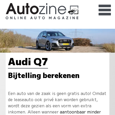
Audi Q7
Bijtelling berekenen
Een auto van de zaak is geen gratis auto! Omdat
de leaseauto ook privé kan worden gebruikt,
wordt deze gezien als een vorm van extra
inkomen. Alleen wanneer
aantoonbaar minder