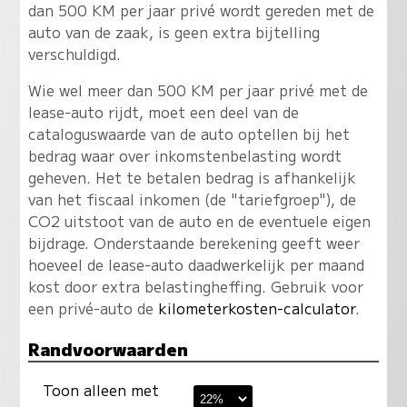
dan 500 KM per jaar privé wordt gereden met de
auto van de zaak, is geen extra bijtelling
verschuldigd.
Wie wel meer dan 500 KM per jaar privé met de
lease-auto rijdt, moet een deel van de
cataloguswaarde van de auto optellen bij het
bedrag waar over inkomstenbelasting wordt
geheven. Het te betalen bedrag is afhankelijk
van het fiscaal inkomen (de "tariefgroep"), de
CO2 uitstoot van de auto en de eventuele eigen
bijdrage. Onderstaande berekening geeft weer
hoeveel de lease-auto daadwerkelijk per maand
kost door extra belastingheffing. Gebruik voor
een privé-auto de
kilometerkosten-calculator
.
Randvoorwaarden
Toon alleen met