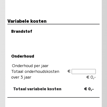
Variabele kosten
Brandstof
Onderhoud
Onderhoud per jaar
€
Totaal onderhoudskosten
over 3 jaar
€ 0,-
Totaal variabele kosten
€ 0,-