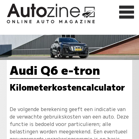
Audi Q6 e-tron
Kilometerkostencalculator
De volgende berekening geeft een indicatie van
de verwachte gebruikskosten van een auto. Deze
functie is bedoeld voor particulieren; alle
belastingen worden meegerekend. Een eventueel
gesuggereerde verzekeringspremie is op basis