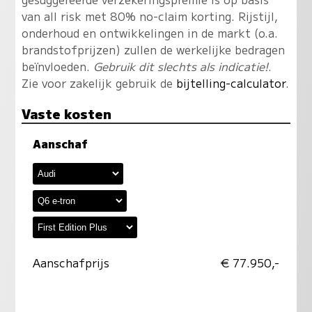
van all risk met 80% no-claim korting. Rijstijl,
onderhoud en ontwikkelingen in de markt (o.a.
brandstofprijzen) zullen de werkelijke bedragen
beïnvloeden.
Gebruik dit slechts als indicatie!
.
Zie voor zakelijk gebruik de
bijtelling-calculator
.
Vaste kosten
Aanschaf
Aanschafprijs
€ 77.950,-