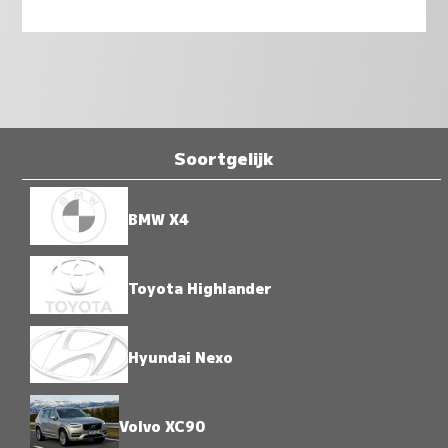
Soortgelijk
BMW X4
Toyota Highlander
Hyundai Nexo
Volvo XC90