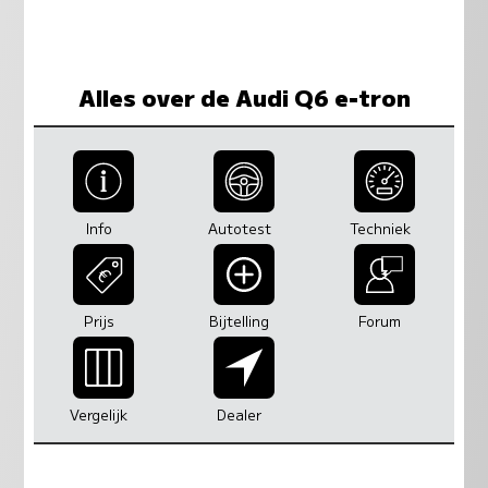
Alles over de Audi Q6 e-tron
Info
Autotest
Techniek
Prijs
Bijtelling
Forum
Vergelijk
Dealer