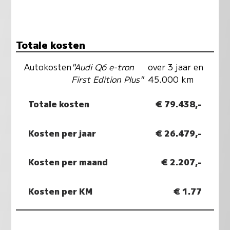
Totale kosten
Autokosten
"Audi Q6 e-tron
over 3 jaar en
First Edition Plus"
45.000 km
Totale kosten
€ 79.438,-
Kosten per jaar
€ 26.479,-
Kosten per maand
€ 2.207,-
Kosten per KM
€ 1.77