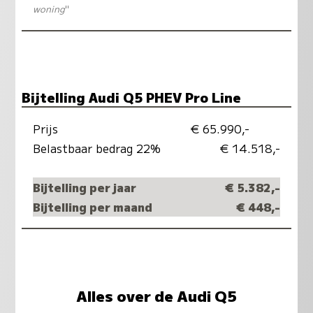
woning
"
Bijtelling Audi Q5 PHEV Pro Line
Prijs
€ 65.990,-
Belastbaar bedrag 22%
€ 14.518,-
Bijtelling per jaar
€ 5.382,-
Bijtelling per maand
€ 448,-
Alles over de Audi Q5