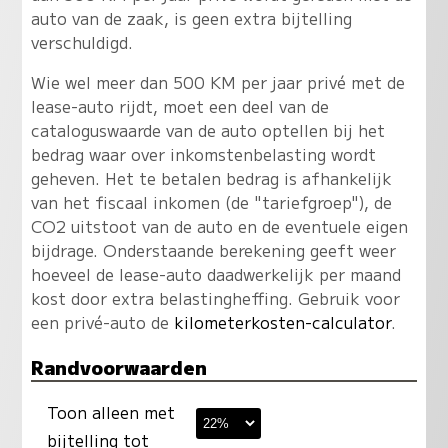
auto van de zaak, is geen extra bijtelling
verschuldigd.
Wie wel meer dan 500 KM per jaar privé met de
lease-auto rijdt, moet een deel van de
cataloguswaarde van de auto optellen bij het
bedrag waar over inkomstenbelasting wordt
geheven. Het te betalen bedrag is afhankelijk
van het fiscaal inkomen (de "tariefgroep"), de
CO2 uitstoot van de auto en de eventuele eigen
bijdrage. Onderstaande berekening geeft weer
hoeveel de lease-auto daadwerkelijk per maand
kost door extra belastingheffing. Gebruik voor
een privé-auto de
kilometerkosten-calculator
.
Randvoorwaarden
Toon alleen met
bijtelling tot