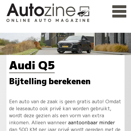
Audi Q5
Bijtelling berekenen
Een auto van de zaak is geen gratis auto! Omdat
de leaseauto ook privé kan worden gebruikt,
wordt deze gezien als een vorm van extra
inkomen. Alleen wanneer
aantoonbaar minder
dan 500 KM per jaar privé wordt gereden met de