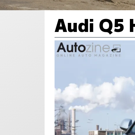
Audi Q5 