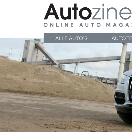
ALLE AUTO'S
AUTOTE