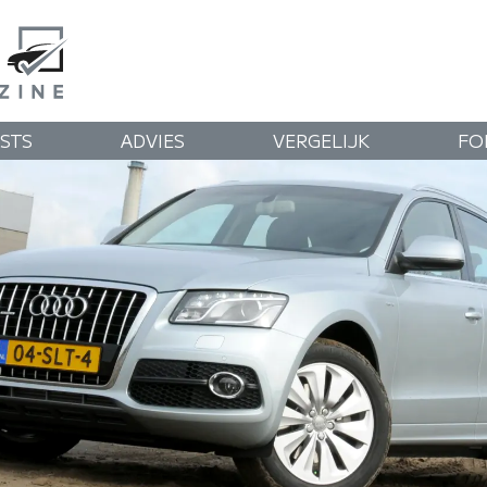
STS
ADVIES
VERGELIJK
FO