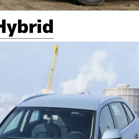
Hybrid