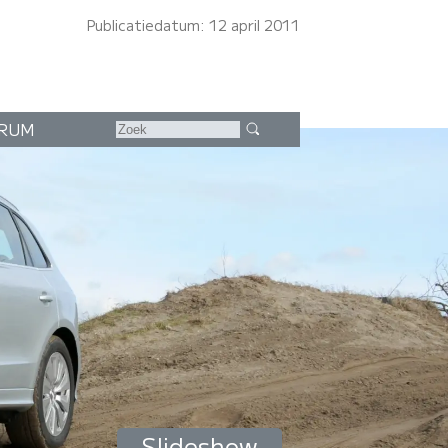
Publicatiedatum: 12 april 2011
RUM
Slideshow