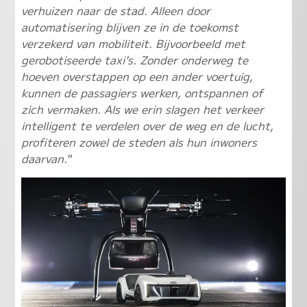
verhuizen naar de stad. Alleen door
automatisering blijven ze in de toekomst
verzekerd van mobiliteit. Bijvoorbeeld met
gerobotiseerde taxi's. Zonder onderweg te
hoeven overstappen op een ander voertuig,
kunnen de passagiers werken, ontspannen of
zich vermaken. Als we erin slagen het verkeer
intelligent te verdelen over de weg en de lucht,
profiteren zowel de steden als hun inwoners
daarvan."