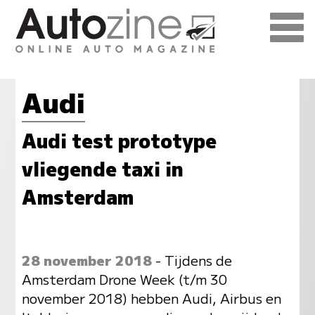
Audi
Audi test prototype
vliegende taxi in
Amsterdam
28 november 2018
- Tijdens de
Amsterdam Drone Week (t/m 30
november 2018) hebben Audi, Airbus en