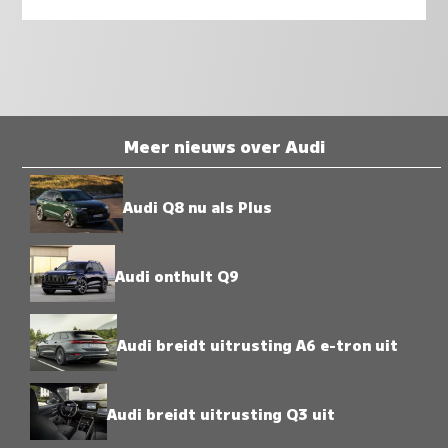
Meer nieuws over Audi
Audi Q8 nu als Plus
Audi onthult Q9
Audi breidt uitrusting A6 e-tron uit
Audi breidt uitrusting Q3 uit