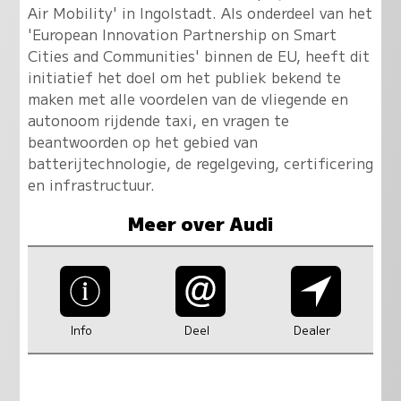
Air Mobility' in Ingolstadt. Als onderdeel van het
'European Innovation Partnership on Smart
Cities and Communities' binnen de EU, heeft dit
initiatief het doel om het publiek bekend te
maken met alle voordelen van de vliegende en
autonoom rijdende taxi, en vragen te
beantwoorden op het gebied van
batterijtechnologie, de regelgeving, certificering
en infrastructuur.
Meer over Audi
Info
Deel
Dealer