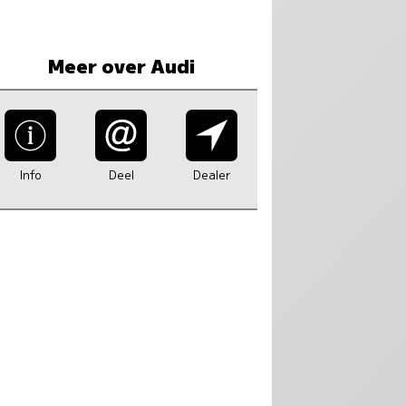
Meer over Audi
Info
Deel
Dealer