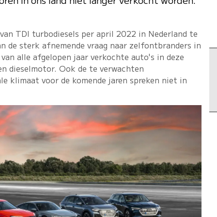
van TDI turbodiesels per april 2022 in Nederland te
van de sterk afnemende vraag naar zelfontbranders in
an alle afgelopen jaar verkochte auto's in deze
en dieselmotor. Ook de te verwachten
le klimaat voor de komende jaren spreken niet in