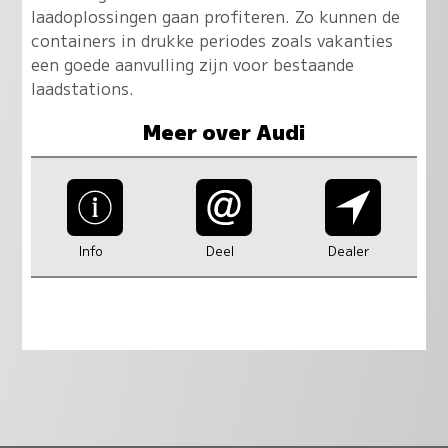
laadoplossingen gaan profiteren. Zo kunnen de
containers in drukke periodes zoals vakanties
een goede aanvulling zijn voor bestaande
laadstations.
Meer over Audi
Info
Deel
Dealer