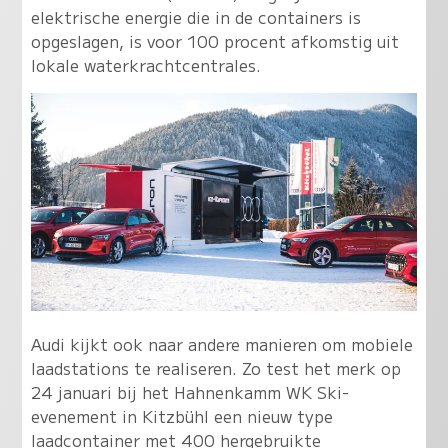
elektrische energie die in de containers is
opgeslagen, is voor 100 procent afkomstig uit
lokale waterkrachtcentrales.
Audi kijkt ook naar andere manieren om mobiele
laadstations te realiseren. Zo test het merk op
24 januari bij het Hahnenkamm WK Ski-
evenement in Kitzbühl een nieuw type
laadcontainer met 400 hergebruikte