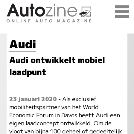
Audi
Audi ontwikkelt mobiel
laadpunt
23 januari 2020
- Als exclusief
mobiliteitspartner van het World
Economic Forum in Davos heeft Audi een
eigen laadconcept ontwikkeld. Om de
vloot van bijna 100 geheel of gedeeltelijk