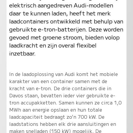
elektrisch aangedreven Audi-modellen
daar te kunnen laden, heeft het merk
laadcontainers ontwikkeld met behulp van
gebruikte e-tron-batterijen. Deze worden
gevoed met groene stroom, bieden volop
laadkracht en zijn overal flexibel
inzetbaar.
In de laadoplossing van Audi komt het mobiele
karakter van een container samen met de
kracht van e-tron. De drie containers die in
Davos staan, bevatten ieder vier gebruikte e-
tron accupakketten. Samen kunnen ze circa 1,0
MWh aan energie opslaan en hun totale
laadcapaciteit bedraagt zo'n 700 kW. De
laadstations hebben elk drie aansluitingen en
maken snelladen (150 kW) mogelijk. De