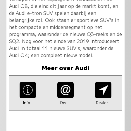
Audi Q8, die eind dit jaar op de markt komt, en
de Audi e-tron SUV spelen daarbij een
belangrijke rol. Ook staan er sportieve SUV's in
het compacte en middensegment op het
programma, waaronder de nieuwe Q3-reeks en de
SQ2. Nog voor het einde van 2019 introduceert
Audi in totaal 11 nieuwe SUV's, waaronder de
Audi Q4; een compleet nieuw model.
Meer over Audi
Info
Deel
Dealer