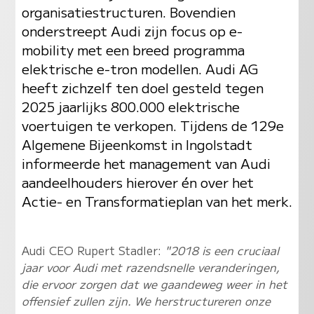
organisatiestructuren. Bovendien
onderstreept Audi zijn focus op e-
mobility met een breed programma
elektrische e-tron modellen. Audi AG
heeft zichzelf ten doel gesteld tegen
2025 jaarlijks 800.000 elektrische
voertuigen te verkopen. Tijdens de 129e
Algemene Bijeenkomst in Ingolstadt
informeerde het management van Audi
aandeelhouders hierover én over het
Actie- en Transformatieplan van het merk.
Audi CEO Rupert Stadler:
"2018 is een cruciaal
jaar voor Audi met razendsnelle veranderingen,
die ervoor zorgen dat we gaandeweg weer in het
offensief zullen zijn. We herstructureren onze