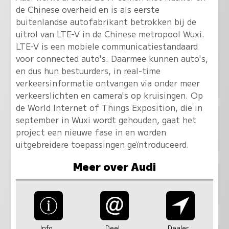
de Chinese overheid en is als eerste
buitenlandse autofabrikant betrokken bij de
uitrol van LTE-V in de Chinese metropool Wuxi.
LTE-V is een mobiele communicatiestandaard
voor connected auto's. Daarmee kunnen auto's,
en dus hun bestuurders, in real-time
verkeersinformatie ontvangen via onder meer
verkeerslichten en camera's op kruisingen. Op
de World Internet of Things Exposition, die in
september in Wuxi wordt gehouden, gaat het
project een nieuwe fase in en worden
uitgebreidere toepassingen geïntroduceerd.
Meer over Audi
Info
Deel
Dealer