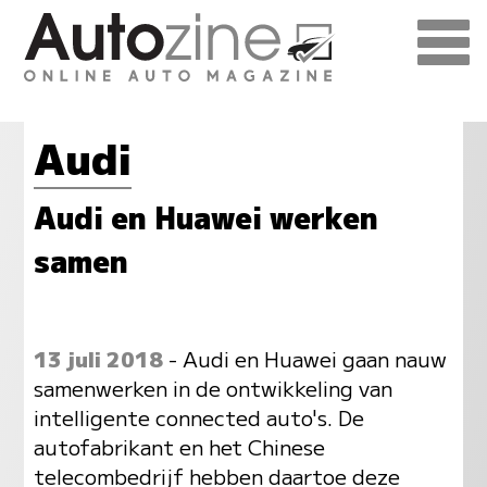
Audi
Audi en Huawei werken
samen
13 juli 2018
- Audi en Huawei gaan nauw
samenwerken in de ontwikkeling van
intelligente connected auto's. De
autofabrikant en het Chinese
telecombedrijf hebben daartoe deze