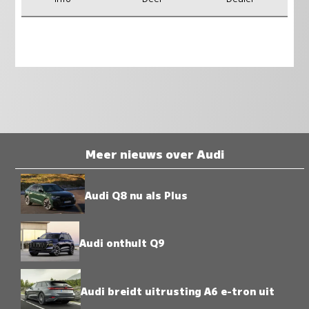
Meer nieuws over Audi
Audi Q8 nu als Plus
Audi onthult Q9
Audi breidt uitrusting A6 e-tron uit