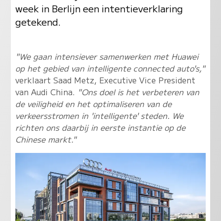
week in Berlijn een intentieverklaring
getekend.
"We gaan intensiever samenwerken met Huawei
op het gebied van intelligente connected auto's,"
verklaart Saad Metz, Executive Vice President
van Audi China.
"Ons doel is het verbeteren van
de veiligheid en het optimaliseren van de
verkeersstromen in 'intelligente' steden. We
richten ons daarbij in eerste instantie op de
Chinese markt."