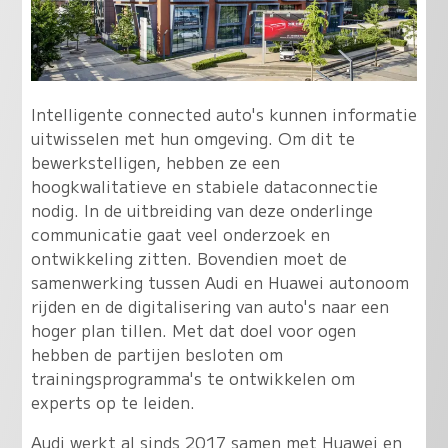
Intelligente connected auto's kunnen informatie
uitwisselen met hun omgeving. Om dit te
bewerkstelligen, hebben ze een
hoogkwalitatieve en stabiele dataconnectie
nodig. In de uitbreiding van deze onderlinge
communicatie gaat veel onderzoek en
ontwikkeling zitten. Bovendien moet de
samenwerking tussen Audi en Huawei autonoom
rijden en de digitalisering van auto's naar een
hoger plan tillen. Met dat doel voor ogen
hebben de partijen besloten om
trainingsprogramma's te ontwikkelen om
experts op te leiden.
Audi werkt al sinds 2017 samen met Huawei en