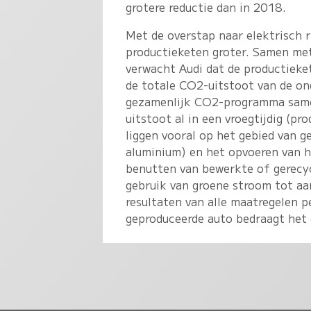
grotere reductie dan in 2018.
Met de overstap naar elektrisch r
productieketen groter. Samen met
verwacht Audi dat de productieke
de totale CO2-uitstoot van de on
gezamenlijk CO2-programma same
uitstoot al in een vroegtijdig (p
liggen vooral op het gebied van ge
aluminium) en het opvoeren van h
benutten van bewerkte of gerecyc
gebruik van groene stroom tot aa
resultaten van alle maatregelen p
geproduceerde auto bedraagt het