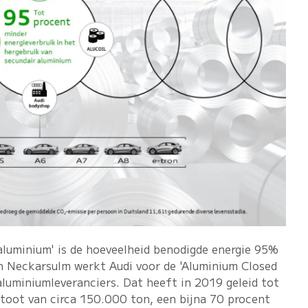
 aluminium' is de hoeveelheid benodigde energie 95%
In Neckarsulm werkt Audi voor de 'Aluminium Closed
luminiumleveranciers. Dat heeft in 2019 geleid tot
toot van circa 150.000 ton, een bijna 70 procent