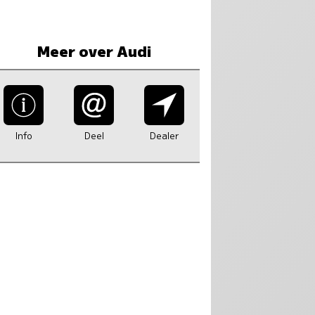
Meer over Audi
Info
Deel
Dealer