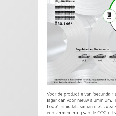
Voor de productie van 'secundair
lager dan voor nieuw aluminium. 
Loop' inmiddels samen met twee a
een vermindering van de CO2-uits