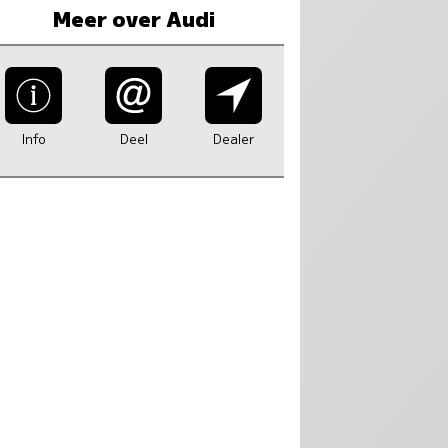
Meer over Audi
Info
Deel
Dealer