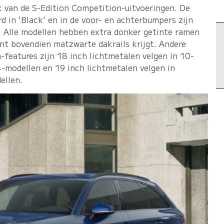
 van de S-Edition Competition-uitvoeringen. De
erd in 'Black' en in de voor- en achterbumpers zijn
. Alle modellen hebben extra donker getinte ramen
vant bovendien matzwarte dakrails krijgt. Andere
features zijn 18 inch lichtmetalen velgen in 10-
-modellen en 19 inch lichtmetalen velgen in
ellen.