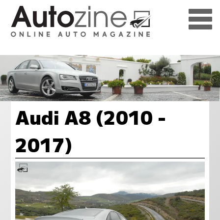
Audi A8 (2010 -
2017)