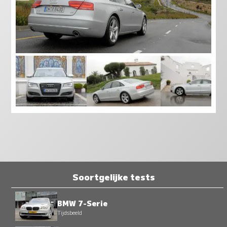
Soortgelijke tests
BMW 7-Serie
Tijdsbeeld