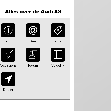
Alles over de Audi A8
Info
Deel
Prijs
Occasions
Forum
Vergelijk
Dealer