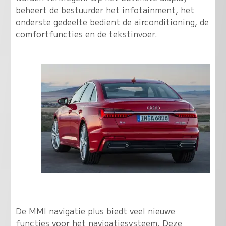
beheert de bestuurder het infotainment, het
onderste gedeelte bedient de airconditioning, de
comfortfuncties en de tekstinvoer.
De MMI navigatie plus biedt veel nieuwe
functies voor het navigatiesysteem. Deze