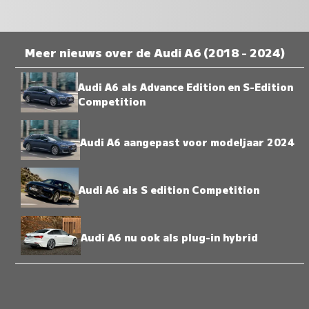
Meer nieuws over de Audi A6 (2018 - 2024)
Audi A6 als Advance Edition en S-Edition
Competition
Audi A6 aangepast voor modeljaar 2024
Audi A6 als S edition Competition
Audi A6 nu ook als plug-in hybrid