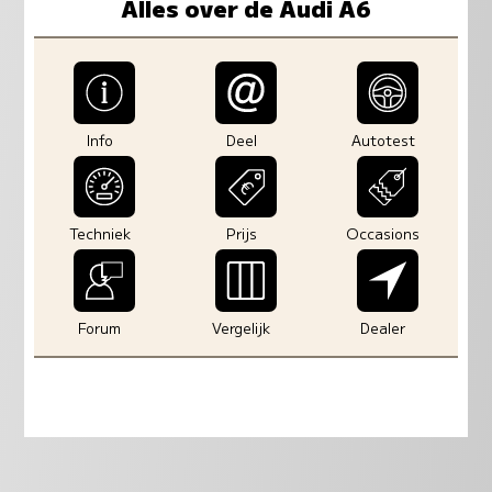
Alles over de Audi A6
Info
Deel
Autotest
Techniek
Prijs
Occasions
Forum
Vergelijk
Dealer