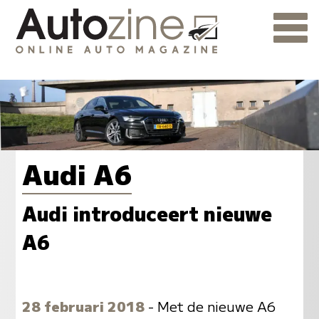
Audi A6
Audi introduceert nieuwe
A6
28 februari 2018
- Met de nieuwe A6