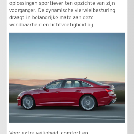
oplossingen sportiever ten opzichte van zijn
voorganger. De dynamische vierwielbesturing
draagt in belangrijke mate aan deze
wendbaarheid en lichtvoetigheid bij.
Voor extra veiligheid, comfort en