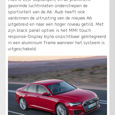
gevormde luchtinlaten onderstrepen de
sportiviteit van de A6. Audi heeft ook
vanbinnen de uitrusting van de nieuwe A6
uitgebreid en naar een hoger niveau getild. Met
zijn black panel optiek is het MMI touch
response-Display bijna onzichtbaar geïntegreerd
in een aluminium frame wanneer het systeem is
uitgeschakeld.