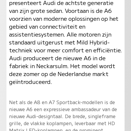
presenteert Audi de achtste generatie
van zijn grote sedan. Voortaan is de A6
voorzien van moderne oplossingen op het
gebied van connectiviteit en
assistentiesystemen. Alle motoren zijn
standaard uitgerust met Mild Hybrid-
techniek voor meer comfort en efficiëntie.
Audi produceert de nieuwe A6 in de
fabriek in Neckarsulm. Het model wordt
deze zomer op de Nederlandse markt
geïntroduceerd.
Net als de A8 en A7 Sportback-modellen is de
nieuwe A6 een expressieve ambassadeur van de
nieuwe Audi-designtaal. De brede, singleframe
grille, de vlakke koplampen, leverbaar met HD
Matrix LED-koplampen, en de prominent