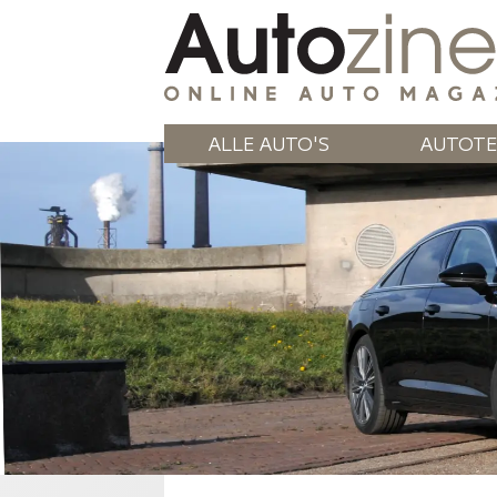
ALLE AUTO'S
AUTOTE