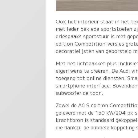
Ook het interieur staat in het tek
met leder beklede sportstoelen zi
driespaaks sportstuur is met gepe
edition Competition-versies grote
decoratielijsten van geborsteld 
Met het lichtpakket plus inclusie
eigen wens te creëren. De Audi v
toegang tot online diensten. Sma
smartphone interface. Bovendien 
subwoofer de toon.
Zowel de A6 S edition Competitio
geleverd met de 150 kW/204 pk s
krachtbron is standaard gekoppel
die dankzij de dubbele koppeling