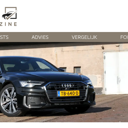
STS
ADVIES
VERGELIJK
FO