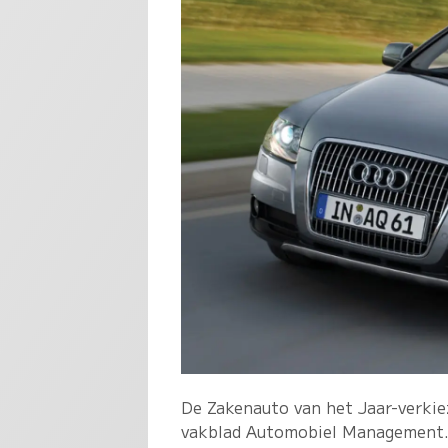
De Zakenauto van het Jaar-verkie
vakblad Automobiel Management. D