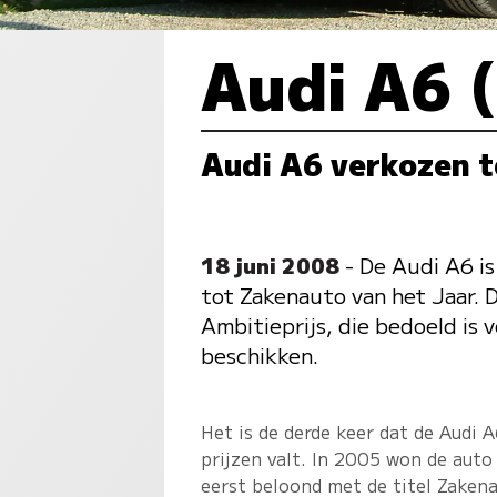
Audi A6 
Audi A6 verkozen t
18 juni 2008
- De Audi A6 i
tot Zakenauto van het Jaar. 
Ambitieprijs, die bedoeld is 
beschikken.
Het is de derde keer dat de Audi A
prijzen valt. In 2005 won de auto
eerst beloond met de titel Zaken