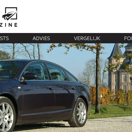
STS
ADVIES
VERGELIJK
FO