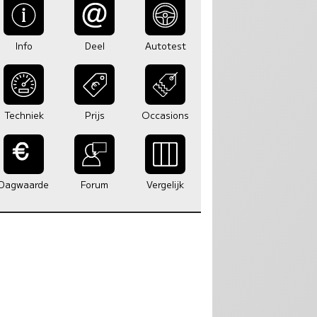
Info
Deel
Autotest
Techniek
Prijs
Occasions
Dagwaarde
Forum
Vergelijk