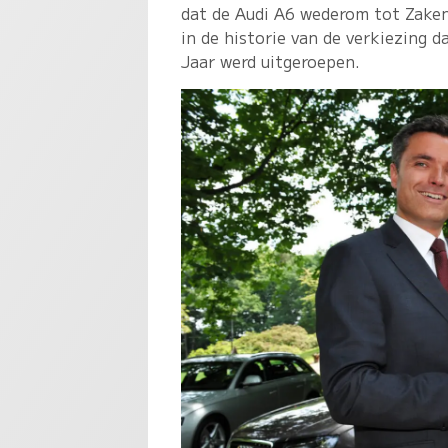
dat de Audi A6 wederom tot Zaken
in de historie van de verkiezing 
Jaar werd uitgeroepen.