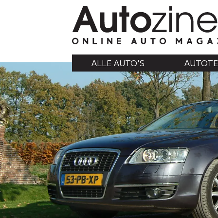
ALLE AUTO'S
AUTOTE