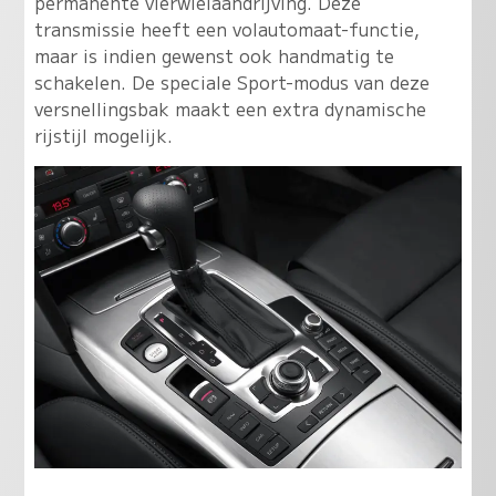
permanente vierwielaandrijving. Deze
transmissie heeft een volautomaat-functie,
maar is indien gewenst ook handmatig te
schakelen. De speciale Sport-modus van deze
versnellingsbak maakt een extra dynamische
rijstijl mogelijk.