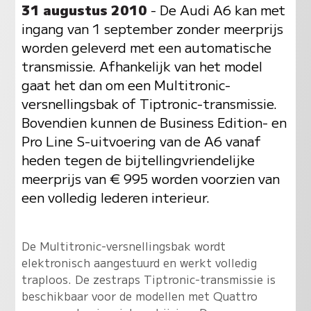
31 augustus 2010
- De Audi A6 kan met
ingang van 1 september zonder meerprijs
worden geleverd met een automatische
transmissie. Afhankelijk van het model
gaat het dan om een Multitronic-
versnellingsbak of Tiptronic-transmissie.
Bovendien kunnen de Business Edition- en
Pro Line S-uitvoering van de A6 vanaf
heden tegen de bijtellingvriendelijke
meerprijs van € 995 worden voorzien van
een volledig lederen interieur.
De Multitronic-versnellingsbak wordt
elektronisch aangestuurd en werkt volledig
traploos. De zestraps Tiptronic-transmissie is
beschikbaar voor de modellen met Quattro