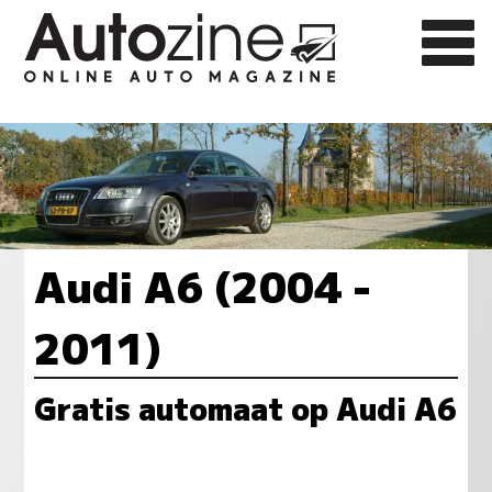
Audi A6 (2004 -
2011)
Gratis automaat op Audi A6