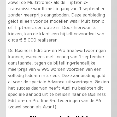
Zowel de Multitronic- als de Tiptronic-
transmissie wordt met ingang van 1 september
zonder meerprijs aangeboden. Deze aanbieding
geldt alleen voor de modellen waar Multitronic
of Tiptronic een optie is. Door hiervoor te
kiezen, kan de klant een bijtellingvoordeel van
circa € 3.000 realiseren.
De Business Edition- en Pro line S-uitvoeringen
kunnen, eveneens met ingang van 1 september
aanstaande, tegen de bijtellingvriendelijke
meerprijs van € 995 worden voorzien van een
volledig lederen interieur. Deze aanbieding gold
al voor de speciale Advance-uitvoeringen. Gezien
het succes daarvan heeft Audi nu besloten dit
speciale aanbod uit te breiden naar de Business
Edition- en Pro line S-uitvoeringen van de A6
(zowel sedan als Avant).