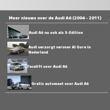
Meer nieuws over de Audi A6 (2004 - 2011)
Audi A6 nu ook als S-Edition
Audi verzorgt vervoer Al Gore in
Nederland
Facelift voor Audi A6
Gratis automaat voor Audi A6