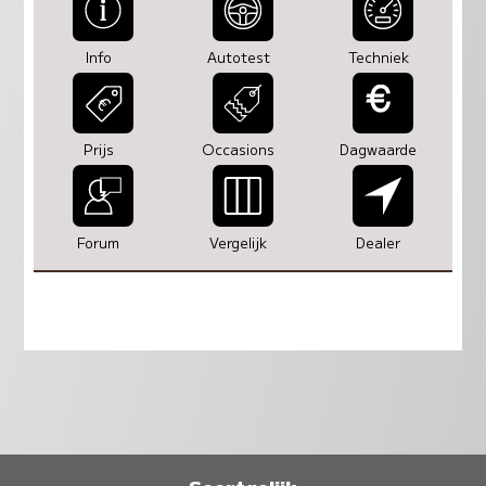
Info
Autotest
Techniek
Prijs
Occasions
Dagwaarde
Forum
Vergelijk
Dealer