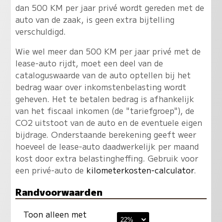
dan 500 KM per jaar privé wordt gereden met de
auto van de zaak, is geen extra bijtelling
verschuldigd.
Wie wel meer dan 500 KM per jaar privé met de
lease-auto rijdt, moet een deel van de
cataloguswaarde van de auto optellen bij het
bedrag waar over inkomstenbelasting wordt
geheven. Het te betalen bedrag is afhankelijk
van het fiscaal inkomen (de "tariefgroep"), de
CO2 uitstoot van de auto en de eventuele eigen
bijdrage. Onderstaande berekening geeft weer
hoeveel de lease-auto daadwerkelijk per maand
kost door extra belastingheffing. Gebruik voor
een privé-auto de
kilometerkosten-calculator
.
Randvoorwaarden
Toon alleen met