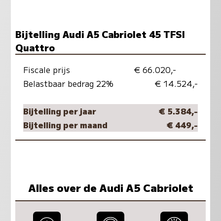
Bijtelling Audi A5 Cabriolet 45 TFSI
Quattro
Fiscale prijs
€ 66.020,-
Belastbaar bedrag 22%
€ 14.524,-
Bijtelling per jaar
€ 5.384,-
Bijtelling per maand
€ 449,-
Alles over de Audi A5 Cabriolet