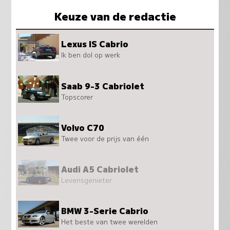
Keuze van de redactie
Lexus IS Cabrio
Ik ben dol op werk
Saab 9-3 Cabriolet
Topscorer
Volvo C70
Twee voor de prijs van één
Audi A5 Cabriolet
Levensgenieter
BMW 3-Serie Cabrio
Het beste van twee werelden