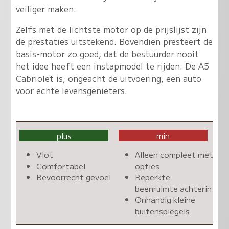
veiliger maken.
Zelfs met de lichtste motor op de prijslijst zijn
de prestaties uitstekend. Bovendien presteert de
basis-motor zo goed, dat de bestuurder nooit
het idee heeft een instapmodel te rijden. De A5
Cabriolet is, ongeacht de uitvoering, een auto
voor echte levensgenieters.
plus
min
Vlot
Alleen compleet met
Comfortabel
opties
Bevoorrecht gevoel
Beperkte
beenruimte achterin
Onhandig kleine
buitenspiegels