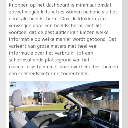
knoppen op het dashboard is minimaal omdat
zoveel mogelijk functies worden bediend via het
centrale beeldscherm. Ook de klokken zijn
vervangen door een beeldscherm, met als
voordeel dat de bestuurder kan kiezen welke
informatie op welke manier wordt getoond. Dat
varieert van grote meters met heel veel
informatie over het verbruik, tot een
schermvullende plattegrond van het
navigatiesysteem met daar overheen bescheiden
een snelheidsmeter en toerenteller.