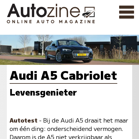
Audi A5 Cabriolet
Levensgenieter
Autotest
- Bij de Audi A5 draait het maar
om één ding: onderscheidend vermogen.
Daarom is de A5 niet verkrijgbaar als