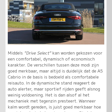
Middels
"Drive Select"
kan worden gekozen voor
een comfortabel, dynamisch of economisch
karakter. De verschillen tussen deze modi zijn
goed merkbaar, maar altijd is duidelijk dat de A5
Cabrio in de basis is bedoeld als comfortabele
reisauto. In de dynamische stand reageert de
auto alerter, maar sportief rijden geeft alsnog
weinig voldoening. Het is dan alsof al het
mechaniek met tegenzin presteert. Wanneer
kalm wordt gereden, is juist goed merkbaar hoe