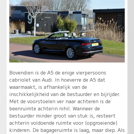
Bovendien is de A5 de enige vierpersoons
cabriolet van Audi. In hoeverre de A5 dat
waarmaakt, is afhankelijk van de
inschikkelijkheid van de bestuurder en bijrijder.
Met de voorstoelen ver naar achteren is de
beenruimte achterin nihil. Wanneer de
bestuurder minder groot van stuk is, resteert
achterin voldoende ruimte voor (opgroeiende)
kinderen. De bagageruimte is laag, maar diep. Als