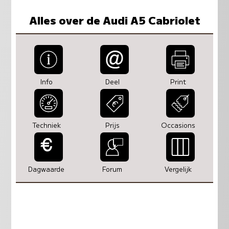
Alles over de Audi A5 Cabriolet
Info
Deel
Print
Techniek
Prijs
Occasions
Dagwaarde
Forum
Vergelijk