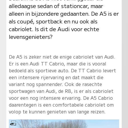
alledaagse sedan of stationcar, maar
alleen in bijzondere gedaanten. De A5 is er
als coupé, sportback en nu ook als
cabriolet. Is dit de Audi voor echte
levensgenieters?
De A5 is zeker niet de enige cabriolet van Audi.
Er is een Audi TT Cabrio, maar die is vooral
bedoeld als sportieve auto. De TT Cabrio levert
een intensere rijervaring en dat maakt die
variant nog spannender. Ook de rasechte
sportwagen van Audi, de R8, is er als cabriolet
voor een nog intensere ervaring. De A5 Cabrio
daarentegen is een comfortabele cabriolet om
volop te kunnen genieten van lange reizen.