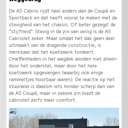
De A5 Cabrio rijdt heel anders dan de Coupé en
Sportback en dat heeft vooral te maken met de
stevigheid van het chassis. Of beter gezegd: de
"stijfheid". Stevig in de zin van veilig is de A5
Cabriolet zeker. Maar omdat het dak geen deel
uitmaakt van de dragende constructie, is
merkbaar dat het koetswerk tordeert.
Oneffenheden in het wegdek worden niet alleen
door het onderstel, maar door het hele
koetswerk opgevangen (waarbij ook enige
rammeltjes hoorbaar waren). De reactie op het
stuurwiel is daarom iets minder scherp dan van
de A5 Coupé, maar in zekere zin biedt de
cabriolet zelfs meer comfort.