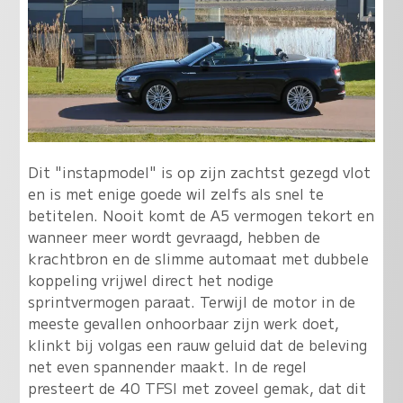
Dit "instapmodel" is op zijn zachtst gezegd vlot
en is met enige goede wil zelfs als snel te
betitelen. Nooit komt de A5 vermogen tekort en
wanneer meer wordt gevraagd, hebben de
krachtbron en de slimme automaat met dubbele
koppeling vrijwel direct het nodige
sprintvermogen paraat. Terwijl de motor in de
meeste gevallen onhoorbaar zijn werk doet,
klinkt bij volgas een rauw geluid dat de beleving
net even spannender maakt. In de regel
presteert de 40 TFSI met zoveel gemak, dat dit