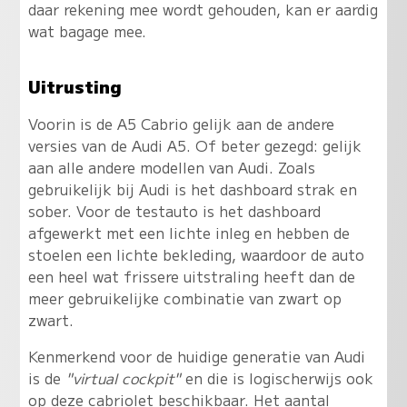
daar rekening mee wordt gehouden, kan er aardig
wat bagage mee.
Uitrusting
Voorin is de A5 Cabrio gelijk aan de andere
versies van de Audi A5. Of beter gezegd: gelijk
aan alle andere modellen van Audi. Zoals
gebruikelijk bij Audi is het dashboard strak en
sober. Voor de testauto is het dashboard
afgewerkt met een lichte inleg en hebben de
stoelen een lichte bekleding, waardoor de auto
een heel wat frissere uitstraling heeft dan de
meer gebruikelijke combinatie van zwart op
zwart.
Kenmerkend voor de huidige generatie van Audi
is de
"virtual cockpit"
en die is logischerwijs ook
op deze cabriolet beschikbaar. Het aantal