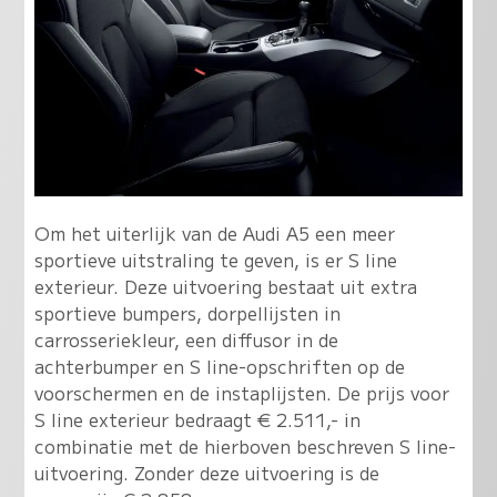
Om het uiterlijk van de Audi A5 een meer
sportieve uitstraling te geven, is er S line
exterieur. Deze uitvoering bestaat uit extra
sportieve bumpers, dorpellijsten in
carrosseriekleur, een diffusor in de
achterbumper en S line-opschriften op de
voorschermen en de instaplijsten. De prijs voor
S line exterieur bedraagt € 2.511,- in
combinatie met de hierboven beschreven S line-
uitvoering. Zonder deze uitvoering is de