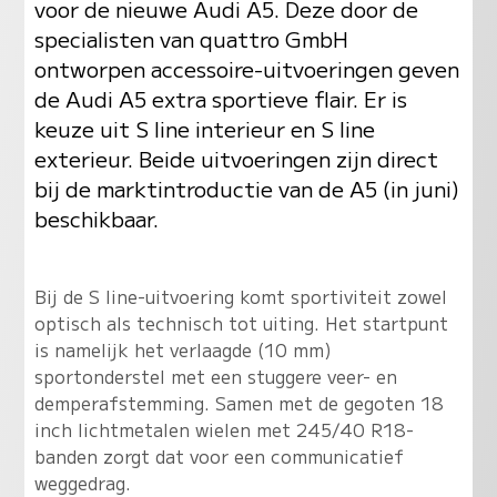
voor de nieuwe Audi A5. Deze door de
specialisten van quattro GmbH
ontworpen accessoire-uitvoeringen geven
de Audi A5 extra sportieve flair. Er is
keuze uit S line interieur en S line
exterieur. Beide uitvoeringen zijn direct
bij de marktintroductie van de A5 (in juni)
beschikbaar.
Bij de S line-uitvoering komt sportiviteit zowel
optisch als technisch tot uiting. Het startpunt
is namelijk het verlaagde (10 mm)
sportonderstel met een stuggere veer- en
demperafstemming. Samen met de gegoten 18
inch lichtmetalen wielen met 245/40 R18-
banden zorgt dat voor een communicatief
weggedrag.