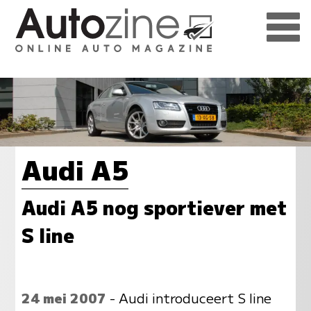
Audi A5
Audi A5 nog sportiever met
S line
24 mei 2007
- Audi introduceert S line