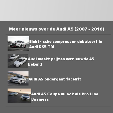
Meer nieuws over de Audi A5 (2007 - 2016)
Elektrische compressor debuteert in
Audi RS5 TDI
Audi maakt prijzen vernieuwde A5
bekend
Audi A5 ondergaat facelift
Audi A5 Coupe nu ook als Pro Line
Business