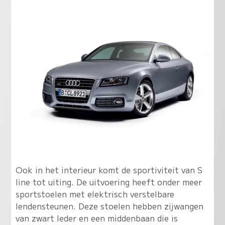
Ook in het interieur komt de sportiviteit van S
line tot uiting. De uitvoering heeft onder meer
sportstoelen met elektrisch verstelbare
lendensteunen. Deze stoelen hebben zijwangen
van zwart leder en een middenbaan die is