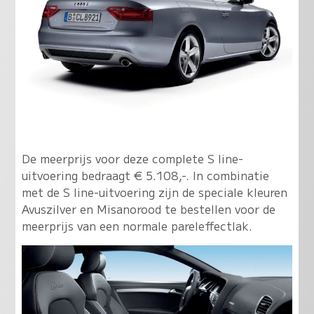
De meerprijs voor deze complete S line-
uitvoering bedraagt € 5.108,-. In combinatie
met de S line-uitvoering zijn de speciale kleuren
Avuszilver en Misanorood te bestellen voor de
meerprijs van een normale pareleffectlak.