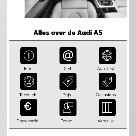
Alles over de Audi A5
Info
Deel
Autotest
Techniek
Prijs
Occasions
Dagwaarde
Forum
Vergelijk