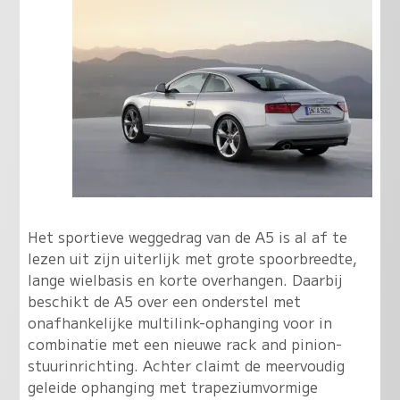
Het sportieve weggedrag van de A5 is al af te
lezen uit zijn uiterlijk met grote spoorbreedte,
lange wielbasis en korte overhangen. Daarbij
beschikt de A5 over een onderstel met
onafhankelijke multilink-ophanging voor in
combinatie met een nieuwe rack and pinion-
stuurinrichting. Achter claimt de meervoudig
geleide ophanging met trapeziumvormige