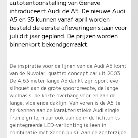
autotentoonstelling van Geneve
introduceert Audi de A5. De nieuwe Audi
A5 en S5 kunnen vanaf april worden
besteld de eerste afleveringen staan voor
juli dit jaar gepland. De prijzen worden
binnenkort bekendgemaakt.
De inspiratie voor de lijnen van de Audi A5 komt
van de Nuvolari quattro concept car uit 2003.
De 4,63 meter lange A5 dankt zijn sportieve
silhouet aan de grote spoorbreedte, de lange
wielbasis, de korte overhang voor en aan de
lange, vloeiende daklijn. Van voren is de A5 te
herkennen aan de karakteristieke Audi single
frame grille, maar ook aan de in de lichtunits
geintegreerde LED-verlichting (alleen in
combinatie met Xenon plus). Aan de achterzijde