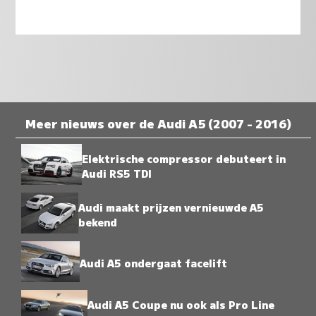
Meer nieuws over de Audi A5 (2007 - 2016)
Elektrische compressor debuteert in
Audi RS5 TDI
Audi maakt prijzen vernieuwde A5
bekend
Audi A5 ondergaat facelift
Audi A5 Coupe nu ook als Pro Line