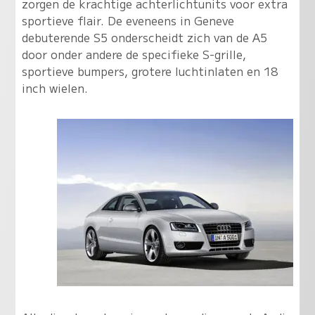
zorgen de krachtige achterlichtunits voor extra
sportieve flair. De eveneens in Geneve
debuterende S5 onderscheidt zich van de A5
door onder andere de specifieke S-grille,
sportieve bumpers, grotere luchtinlaten en 18
inch wielen.