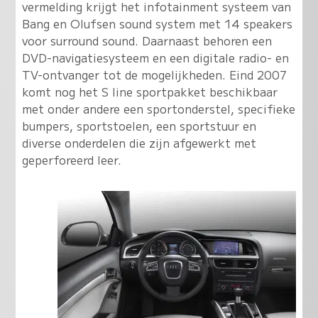
vermelding krijgt het infotainment systeem van
Bang en Olufsen sound system met 14 speakers
voor surround sound. Daarnaast behoren een
DVD-navigatiesysteem en een digitale radio- en
TV-ontvanger tot de mogelijkheden. Eind 2007
komt nog het S line sportpakket beschikbaar
met onder andere een sportonderstel, specifieke
bumpers, sportstoelen, een sportstuur en
diverse onderdelen die zijn afgewerkt met
geperforeerd leer.