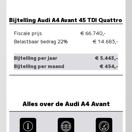
Bijtelling Audi A4 Avant 45 TDI Quattro
Fiscale prijs
€ 66.740,-
Belastbaar bedrag 22%
€ 14.683,-
Bijtelling per jaar
€ 5.443,-
Bijtelling per maand
€ 454,-
Alles over de Audi A4 Avant