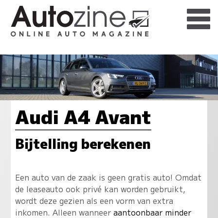
Audi A4 Avant
Bijtelling berekenen
Een auto van de zaak is geen gratis auto! Omdat
de leaseauto ook privé kan worden gebruikt,
wordt deze gezien als een vorm van extra
inkomen. Alleen wanneer
aantoonbaar minder