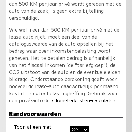
dan 500 KM per jaar privé wordt gereden met de
auto van de zaak, is geen extra bijtelling
verschuldigd.
Wie wel meer dan 500 KM per jaar privé met de
lease-auto rijdt, moet een deel van de
cataloguswaarde van de auto optellen bij het
bedrag waar over inkomstenbelasting wordt
geheven. Het te betalen bedrag is afhankelijk
van het fiscaal inkomen (de "tariefgroep"), de
CO2 uitstoot van de auto en de eventuele eigen
bijdrage. Onderstaande berekening geeft weer
hoeveel de lease-auto daadwerkelijk per maand
kost door extra belastingheffing. Gebruik voor
een privé-auto de
kilometerkosten-calculator
.
Randvoorwaarden
Toon alleen met