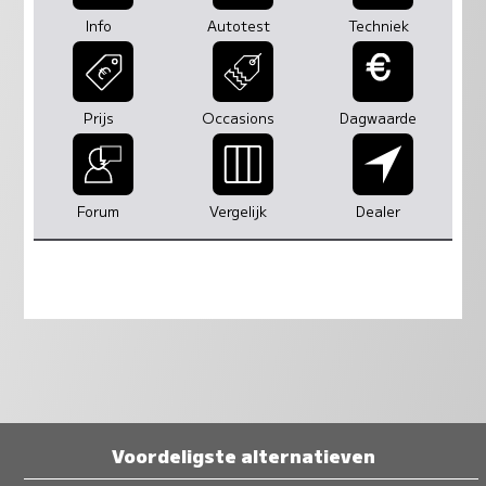
Info
Autotest
Techniek
Prijs
Occasions
Dagwaarde
Forum
Vergelijk
Dealer
Voordeligste alternatieven