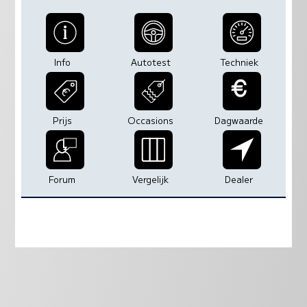
Info
Autotest
Techniek
Prijs
Occasions
Dagwaarde
Forum
Vergelijk
Dealer