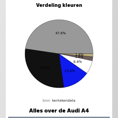
Verdeling kleuren
bron:
kentekendata
Alles over de Audi A4