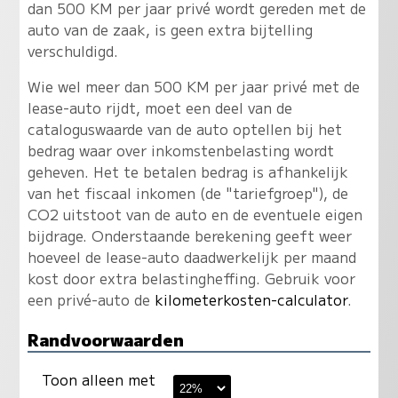
dan 500 KM per jaar privé wordt gereden met de
auto van de zaak, is geen extra bijtelling
verschuldigd.
Wie wel meer dan 500 KM per jaar privé met de
lease-auto rijdt, moet een deel van de
cataloguswaarde van de auto optellen bij het
bedrag waar over inkomstenbelasting wordt
geheven. Het te betalen bedrag is afhankelijk
van het fiscaal inkomen (de "tariefgroep"), de
CO2 uitstoot van de auto en de eventuele eigen
bijdrage. Onderstaande berekening geeft weer
hoeveel de lease-auto daadwerkelijk per maand
kost door extra belastingheffing. Gebruik voor
een privé-auto de
kilometerkosten-calculator
.
Randvoorwaarden
Toon alleen met