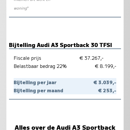
woning
"
Bijtelling Audi A3 Sportback 30 TFSI
Fiscale prijs
€ 37.267,-
Belastbaar bedrag 22%
€ 8.199,-
Bijtelling per jaar
€ 3.039,-
Bijtelling per maand
€ 253,-
Alles over de Audi A3 Sportback