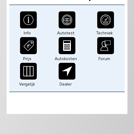
Info
Autotest
Techniek
Prijs
Autokosten
Forum
Vergelijk
Dealer