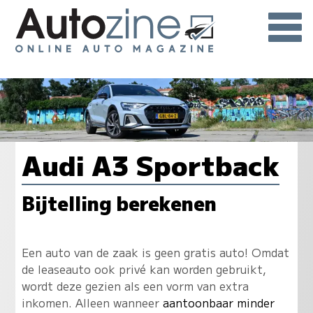
Audi A3 Sportback
Bijtelling berekenen
Een auto van de zaak is geen gratis auto! Omdat
de leaseauto ook privé kan worden gebruikt,
wordt deze gezien als een vorm van extra
inkomen. Alleen wanneer
aantoonbaar minder