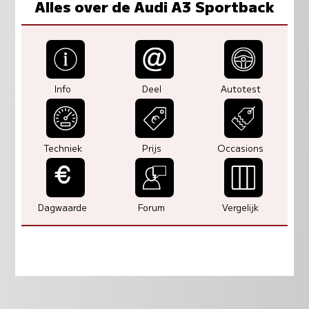
Alles over de Audi A3 Sportback
Info
Deel
Autotest
Techniek
Prijs
Occasions
Dagwaarde
Forum
Vergelijk