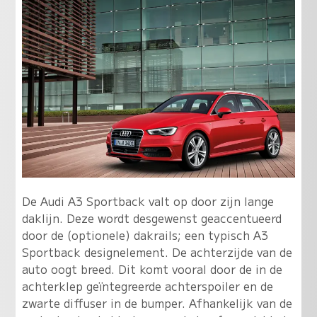
De Audi A3 Sportback valt op door zijn lange
daklijn. Deze wordt desgewenst geaccentueerd
door de (optionele) dakrails; een typisch A3
Sportback designelement. De achterzijde van de
auto oogt breed. Dit komt vooral door de in de
achterklep geïntegreerde achterspoiler en de
zwarte diffuser in de bumper. Afhankelijk van de