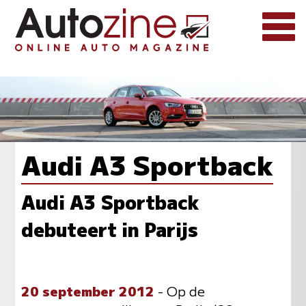
Audi A3 Sportback
Audi A3 Sportback
debuteert in Parijs
20 september 2012
- Op de