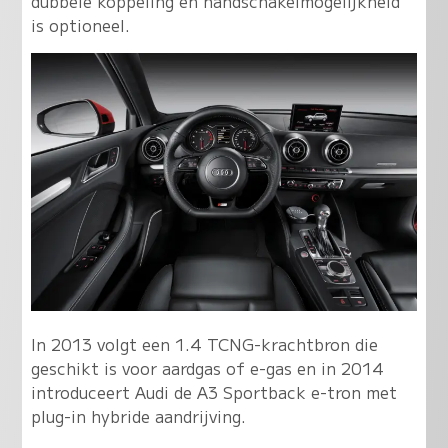
dubbele koppeling en handschakelmogelijkheid
is optioneel.
In 2013 volgt een 1.4 TCNG-krachtbron die
geschikt is voor aardgas of e-gas en in 2014
introduceert Audi de A3 Sportback e-tron met
plug-in hybride aandrijving.