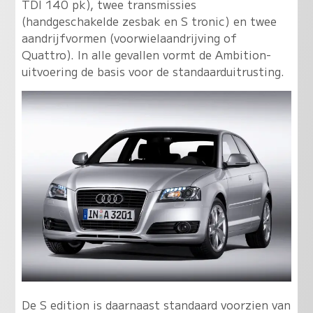
TDI 140 pk), twee transmissies
(handgeschakelde zesbak en S tronic) en twee
aandrijfvormen (voorwielaandrijving of
Quattro). In alle gevallen vormt de Ambition-
uitvoering de basis voor de standaarduitrusting.
De S edition is daarnaast standaard voorzien van