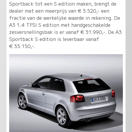
Sportback tot een S edition maken, brengt de
dealer met een meerprijs van € 3.520,- een
fractie van de werkelijke waarde in rekening. De
A3 1.4 TFSI S edition met handgeschakelde
zesversnellingsbak is er vanaf € 31.990,-. De A3
Sportback S edition is leverbaar vanaf
€ 33.150,-.