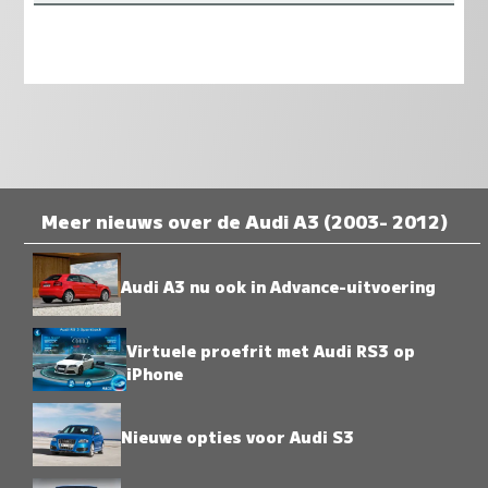
Meer nieuws over de Audi A3 (2003- 2012)
Audi A3 nu ook in Advance-uitvoering
Virtuele proefrit met Audi RS3 op
iPhone
Nieuwe opties voor Audi S3