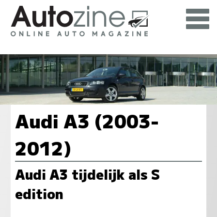
Audi A3 (2003-
2012)
Audi A3 tijdelijk als S
edition