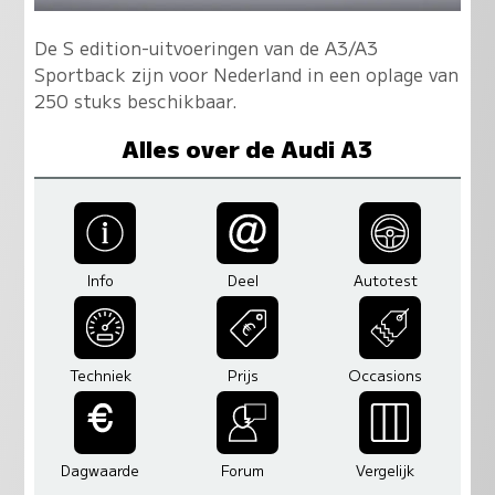
De S edition-uitvoeringen van de A3/A3
Sportback zijn voor Nederland in een oplage van
250 stuks beschikbaar.
Alles over de Audi A3
Info
Deel
Autotest
Techniek
Prijs
Occasions
Dagwaarde
Forum
Vergelijk