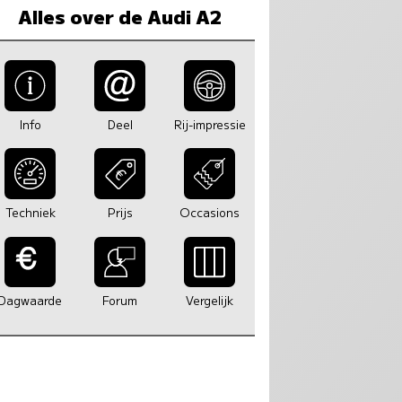
Alles over de Audi A2
Info
Deel
Rij-impressie
Techniek
Prijs
Occasions
Dagwaarde
Forum
Vergelijk