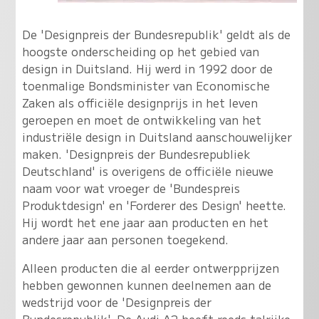
De 'Designpreis der Bundesrepublik' geldt als de
hoogste onderscheiding op het gebied van
design in Duitsland. Hij werd in 1992 door de
toenmalige Bondsminister van Economische
Zaken als officiële designprijs in het leven
geroepen en moet de ontwikkeling van het
industriële design in Duitsland aanschouwelijker
maken. 'Designpreis der Bundesrepubliek
Deutschland' is overigens de officiële nieuwe
naam voor wat vroeger de 'Bundespreis
Produktdesign' en 'Forderer des Design' heette.
Hij wordt het ene jaar aan producten en het
andere jaar aan personen toegekend.
Alleen producten die al eerder ontwerpprijzen
hebben gewonnen kunnen deelnemen aan de
wedstrijd voor de 'Designpreis der
Bundesrepublik'. De Audi A2 heeft reeds talrijke