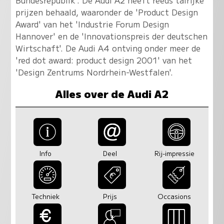
prijzen behaald, waaronder de 'Product Design
Award' van het 'Industrie Forum Design
Hannover' en de 'Innovationspreis der deutschen
Wirtschaft'. De Audi A4 ontving onder meer de
'red dot award: product design 2001' van het
'Design Zentrums Nordrhein-Westfalen'.
Alles over de Audi A2
Info
Deel
Rij-impressie
Techniek
Prijs
Occasions