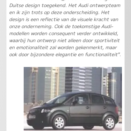
Duitse design toegekend. Het Audi ontwerpteam
en ik zijn trots op deze onderscheiding. Het
design is een reflectie van de visuele kracht van
onze onderneming. Ook de toekomstige Audi-
modellen worden consequent verder ontwikkeld,
waarbij hun ontwerp niet alleen door sportiviteit
en emotionaliteit zal worden gekenmerkt, maar
ook door bijzondere elegantie en functionaliteit"
.