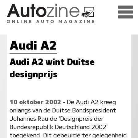
Audi A2
Audi A2 wint Duitse
designprijs
10 oktober 2002
- De Audi A2 kreeg
onlangs van de Duitse Bondspresident
Johannes Rau de 'Designpreis der
Bundesrepublik Deutschland 2002'
toegekend. Dit gebeurde ter gelegenheid