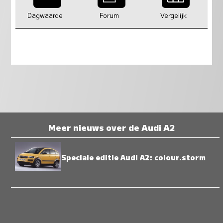
Dagwaarde
Forum
Vergelijk
Meer nieuws over de Audi A2
Speciale editie Audi A2: colour.storm